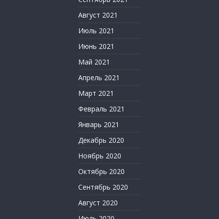
Август 2021
Июль 2021
Июнь 2021
Май 2021
Апрель 2021
Март 2021
Февраль 2021
Январь 2021
Декабрь 2020
Ноябрь 2020
Октябрь 2020
Сентябрь 2020
Август 2020
Июль 2020