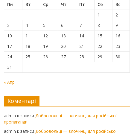
Пн
Вт
Ср
Чт
Пт
Сб
Вс
1
2
3
4
5
6
7
8
9
10
11
12
13
14
15
16
17
18
19
20
21
22
23
24
25
26
27
28
29
30
31
« Апр
Коментарі
admin
к записи
Добровольці — злочинці для російської
пропаганди
admin
к записи
Добровольці — злочинці для російської