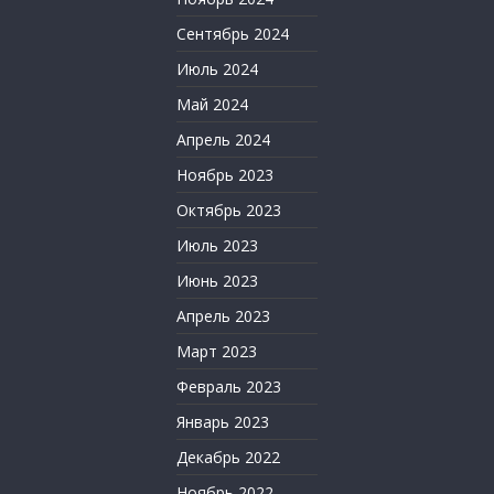
Сентябрь 2024
Июль 2024
Май 2024
Апрель 2024
Ноябрь 2023
Октябрь 2023
Июль 2023
Июнь 2023
Апрель 2023
Март 2023
Февраль 2023
Январь 2023
Декабрь 2022
Ноябрь 2022