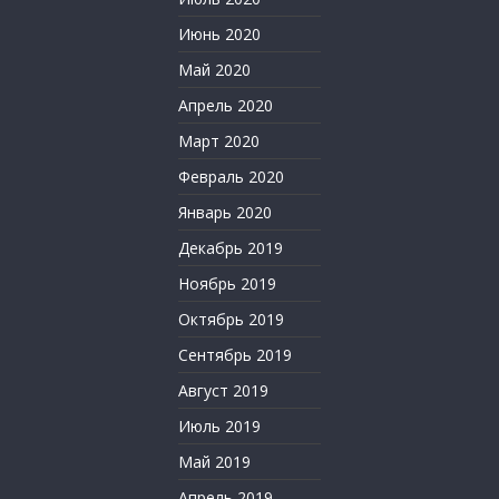
Июнь 2020
Май 2020
Апрель 2020
Март 2020
Февраль 2020
Январь 2020
Декабрь 2019
Ноябрь 2019
Октябрь 2019
Сентябрь 2019
Август 2019
Июль 2019
Май 2019
Апрель 2019