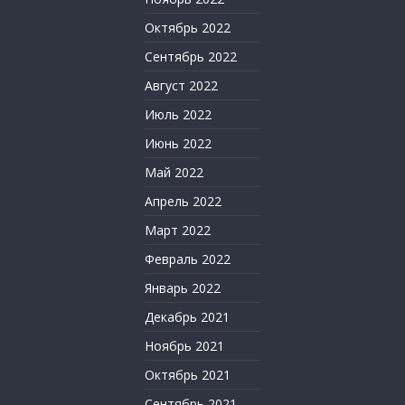
Октябрь 2022
Сентябрь 2022
Август 2022
Июль 2022
Июнь 2022
Май 2022
Апрель 2022
Март 2022
Февраль 2022
Январь 2022
Декабрь 2021
Ноябрь 2021
Октябрь 2021
Сентябрь 2021