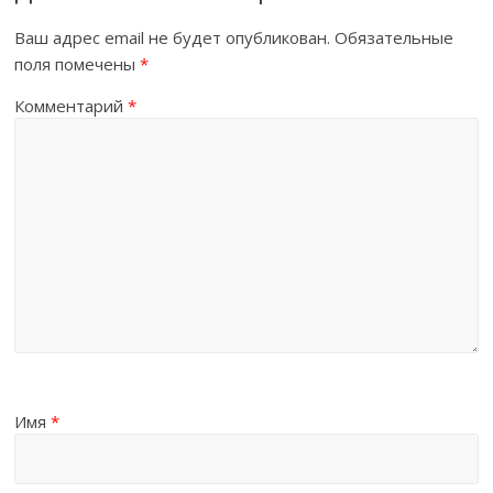
Ваш адрес email не будет опубликован.
Обязательные
поля помечены
*
Комментарий
*
Имя
*