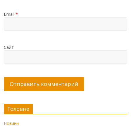
Email
*
Сайт
Головне
Новини