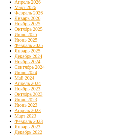
Апрель 2026
Март 2026
Февраль 2026
Январь 2026
Ноябрь 2025
Октябрь 2025
Июль 2025
Июнь 2025
Февраль 2025
Январь 2025
Декабрь 2024
Ноябрь 2024
Сентябрь 2024
Июль 2024
Май 2024
Апрель 2024
Ноябрь 2023
Октябрь 2023
Июль 2023
Июнь 2023
Апрель 2023
Март 2023
Февраль 2023
Январь 2023
Декабрь 2022