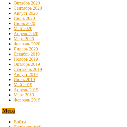
Октябрь 2020
Сентябрь 2020
Август 2020
Июль 2020
Июнь 2020
Май 2020
Апрель 2020
Март 2020
Февраль 2020
Январь 2020
Декабрь 2019
Ноябрь 2019
Октябрь 2019
Сентябрь 2019
Август 2019
Июль 2019
Май 2019
Апрель 2019
Март 2019
Февраль 2019
Мета
Войти
Лента записей