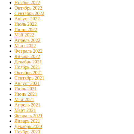
Ноябрь 2022
Октябрь 2022
Сентябрь 2022
Август 2022
Июль 2022
Июнь 2022
Май 2022
Апрель 2022
Март 2022
Февраль 2022
Январь 2022
Декабрь 2021
Ноябрь 2021
Октябрь 2021
Сентябрь 2021
Август 2021
Июль 2021
Июнь 2021
Май 2021
Апрель 2021
Март 2021
Февраль 2021
Январь 2021
Декабрь 2020
Ноябрь 2020