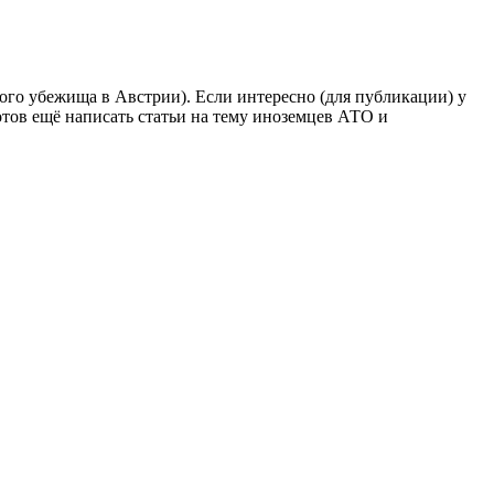
ого убежища в Австрии). Если интересно (для публикации) у
готов ещё написать статьи на тему иноземцев АТО и