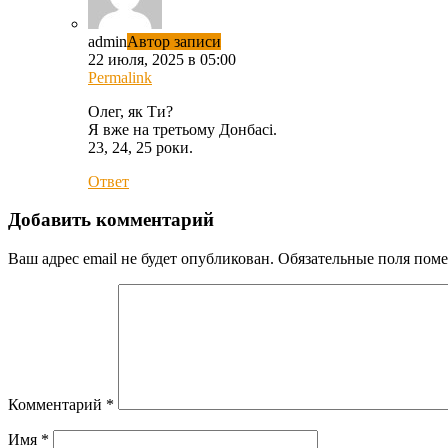
admin
Автор записи
22 июля, 2025 в 05:00
Permalink
Олег, як Ти?
Я вже на третьому Донбасі.
23, 24, 25 роки.
Ответ
Добавить комментарий
Ваш адрес email не будет опубликован.
Обязательные поля пом
Комментарий
*
Имя
*