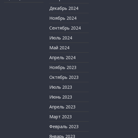
Декабрь 2024
Ноябрь 2024
Сентябрь 2024
Июль 2024
Май 2024
Апрель 2024
Ноябрь 2023
Октябрь 2023
Июль 2023
Июнь 2023
Апрель 2023
Март 2023
Февраль 2023
Январь 2023