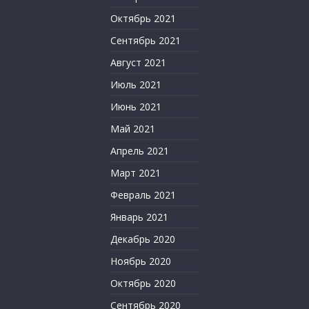
Октябрь 2021
Сентябрь 2021
Август 2021
Июль 2021
Июнь 2021
Май 2021
Апрель 2021
Март 2021
Февраль 2021
Январь 2021
Декабрь 2020
Ноябрь 2020
Октябрь 2020
Сентябрь 2020