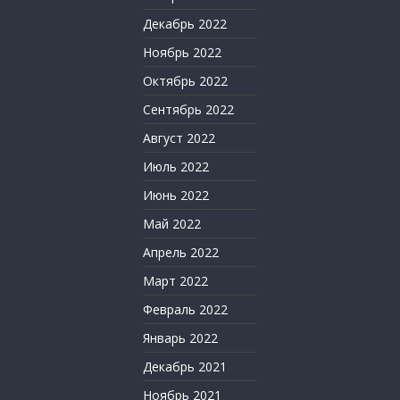
Декабрь 2022
Ноябрь 2022
Октябрь 2022
Сентябрь 2022
Август 2022
Июль 2022
Июнь 2022
Май 2022
Апрель 2022
Март 2022
Февраль 2022
Январь 2022
Декабрь 2021
Ноябрь 2021