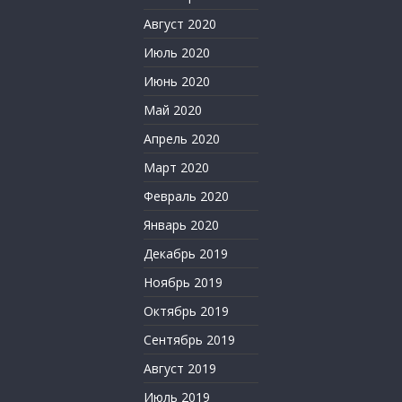
Август 2020
Июль 2020
Июнь 2020
Май 2020
Апрель 2020
Март 2020
Февраль 2020
Январь 2020
Декабрь 2019
Ноябрь 2019
Октябрь 2019
Сентябрь 2019
Август 2019
Июль 2019