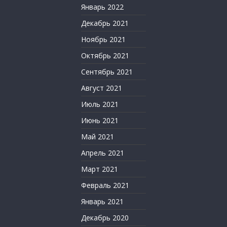
Январь 2022
Декабрь 2021
Ноябрь 2021
Октябрь 2021
Сентябрь 2021
Август 2021
Июль 2021
Июнь 2021
Май 2021
Апрель 2021
Март 2021
Февраль 2021
Январь 2021
Декабрь 2020