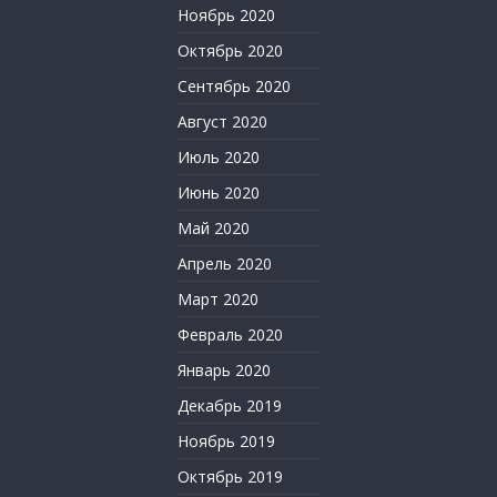
Ноябрь 2020
Октябрь 2020
Сентябрь 2020
Август 2020
Июль 2020
Июнь 2020
Май 2020
Апрель 2020
Март 2020
Февраль 2020
Январь 2020
Декабрь 2019
Ноябрь 2019
Октябрь 2019