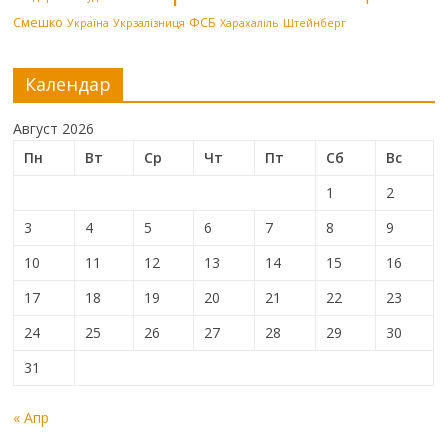
Смешко
ФСБ
Україна
Укрзалізниця
Харахаліль
Штейнберг
Календар
Август 2026
Пн
Вт
Ср
Чт
Пт
Сб
Вс
1
2
3
4
5
6
7
8
9
10
11
12
13
14
15
16
17
18
19
20
21
22
23
24
25
26
27
28
29
30
31
« Апр