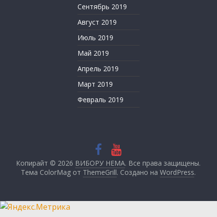
Сентябрь 2019
Август 2019
Июль 2019
Май 2019
Апрель 2019
Март 2019
Февраль 2019
Копирайт © 2026
ВИБОРУ НЕМА
. Все права защищены.
Тема ColorMag от
ThemeGrill
. Создано на
WordPress
.