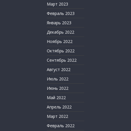
Март 2023
Февраль 2023
Январь 2023
Декабрь 2022
Ноябрь 2022
Октябрь 2022
Сентябрь 2022
Август 2022
Июль 2022
Июнь 2022
Май 2022
Апрель 2022
Март 2022
Февраль 2022