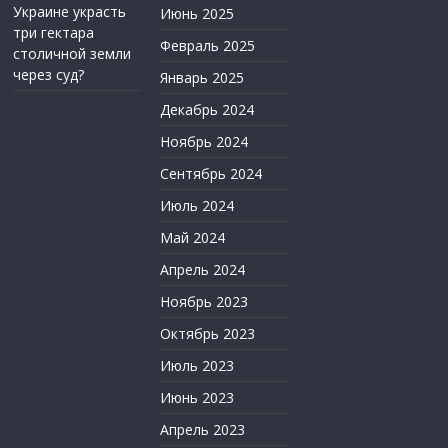
Украине украсть
Июнь 2025
три гектара
Февраль 2025
столичной земли
через суд?
Январь 2025
Декабрь 2024
Ноябрь 2024
Сентябрь 2024
Июль 2024
Май 2024
Апрель 2024
Ноябрь 2023
Октябрь 2023
Июль 2023
Июнь 2023
Апрель 2023