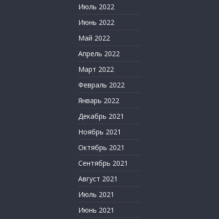
Июль 2022
Июнь 2022
Май 2022
Апрель 2022
Март 2022
Февраль 2022
Январь 2022
Декабрь 2021
Ноябрь 2021
Октябрь 2021
Сентябрь 2021
Август 2021
Июль 2021
Июнь 2021