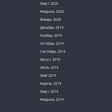
Март 2020
Февраль 2020
Январь 2020
Декабрь 2019
Ноябрь 2019
Октябрь 2019
Сентябрь 2019
Август 2019
Июль 2019
Май 2019
Апрель 2019
Март 2019
Февраль 2019