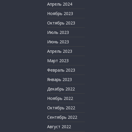
Апрель 2024
Ноябрь 2023
Октябрь 2023
Июль 2023
Июнь 2023
Апрель 2023
Март 2023
Февраль 2023
Январь 2023
Декабрь 2022
Ноябрь 2022
Октябрь 2022
Сентябрь 2022
Август 2022