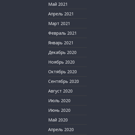
Май 2021
Апрель 2021
Март 2021
Февраль 2021
Январь 2021
Декабрь 2020
Ноябрь 2020
Октябрь 2020
Сентябрь 2020
Август 2020
Июль 2020
Июнь 2020
Май 2020
Апрель 2020