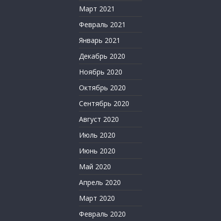
Март 2021
Февраль 2021
Январь 2021
Декабрь 2020
Ноябрь 2020
Октябрь 2020
Сентябрь 2020
Август 2020
Июль 2020
Июнь 2020
Май 2020
Апрель 2020
Март 2020
Февраль 2020