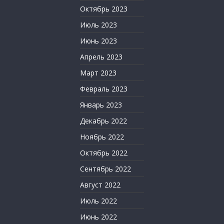
Октябрь 2023
Июль 2023
Июнь 2023
Апрель 2023
Март 2023
Февраль 2023
Январь 2023
Декабрь 2022
Ноябрь 2022
Октябрь 2022
Сентябрь 2022
Август 2022
Июль 2022
Июнь 2022