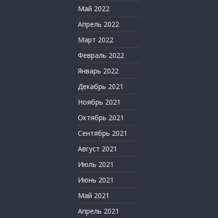
Май 2022
Апрель 2022
Март 2022
Февраль 2022
Январь 2022
Декабрь 2021
Ноябрь 2021
Октябрь 2021
Сентябрь 2021
Август 2021
Июль 2021
Июнь 2021
Май 2021
Апрель 2021