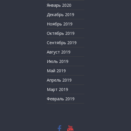
Январь 2020
Декабрь 2019
Ноябрь 2019
Октябрь 2019
Сентябрь 2019
Август 2019
Июль 2019
Май 2019
Апрель 2019
Март 2019
Февраль 2019