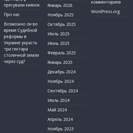
комментариев
пресували киянок
Январь 2026
WordPress.org
Про нас
Ноябрь 2025
Возможно ли во
Октябрь 2025
время Судебной
Июль 2025
реформы в
Украине украсть
Июнь 2025
три гектара
Февраль 2025
столичной земли
через суд?
Январь 2025
Декабрь 2024
Ноябрь 2024
Сентябрь 2024
Июль 2024
Май 2024
Апрель 2024
Ноябрь 2023