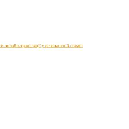
 онлайн-трансляції у резонансній справі