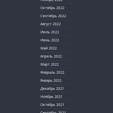
Октябрь 2022
Сентябрь 2022
Август 2022
Июль 2022
Июнь 2022
Май 2022
Апрель 2022
Март 2022
Февраль 2022
Январь 2022
Декабрь 2021
Ноябрь 2021
Октябрь 2021
Сентябрь 2021