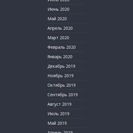
Июнь 2020
Май 2020
Апрель 2020
Март 2020
Февраль 2020
Январь 2020
Декабрь 2019
Ноябрь 2019
Октябрь 2019
Сентябрь 2019
Август 2019
Июль 2019
Май 2019
Апрель 2019