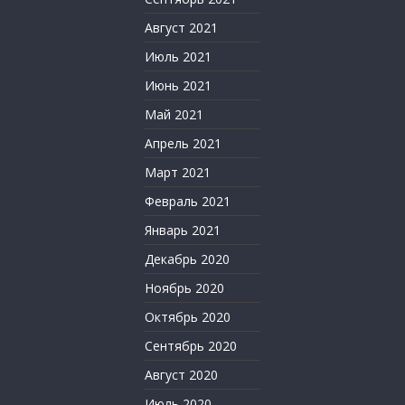
Август 2021
Июль 2021
Июнь 2021
Май 2021
Апрель 2021
Март 2021
Февраль 2021
Январь 2021
Декабрь 2020
Ноябрь 2020
Октябрь 2020
Сентябрь 2020
Август 2020
Июль 2020