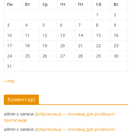
Пн
Вт
Ср
Чт
Пт
Сб
Вс
1
2
3
4
5
6
7
8
9
10
11
12
13
14
15
16
17
18
19
20
21
22
23
24
25
26
27
28
29
30
31
« Апр
Коментарі
admin
к записи
Добровольці — злочинці для російської
пропаганди
admin
к записи
Добровольці — злочинці для російської