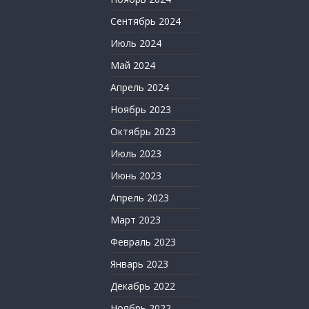
Сентябрь 2024
Июль 2024
Май 2024
Апрель 2024
Ноябрь 2023
Октябрь 2023
Июль 2023
Июнь 2023
Апрель 2023
Март 2023
Февраль 2023
Январь 2023
Декабрь 2022
Ноябрь 2022