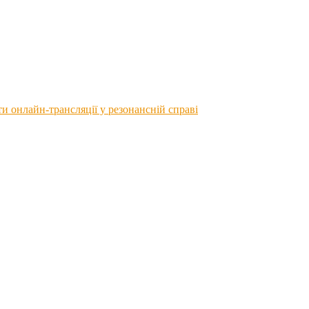
 онлайн-трансляції у резонансній справі