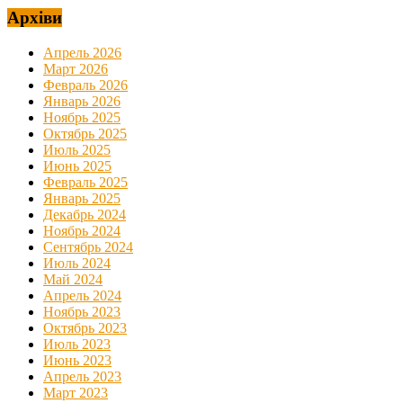
Архіви
Апрель 2026
Март 2026
Февраль 2026
Январь 2026
Ноябрь 2025
Октябрь 2025
Июль 2025
Июнь 2025
Февраль 2025
Январь 2025
Декабрь 2024
Ноябрь 2024
Сентябрь 2024
Июль 2024
Май 2024
Апрель 2024
Ноябрь 2023
Октябрь 2023
Июль 2023
Июнь 2023
Апрель 2023
Март 2023