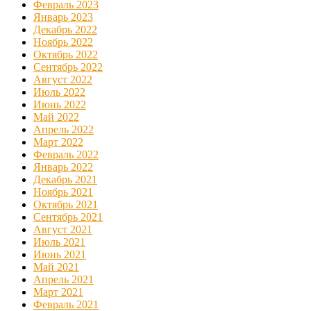
Февраль 2023
Январь 2023
Декабрь 2022
Ноябрь 2022
Октябрь 2022
Сентябрь 2022
Август 2022
Июль 2022
Июнь 2022
Май 2022
Апрель 2022
Март 2022
Февраль 2022
Январь 2022
Декабрь 2021
Ноябрь 2021
Октябрь 2021
Сентябрь 2021
Август 2021
Июль 2021
Июнь 2021
Май 2021
Апрель 2021
Март 2021
Февраль 2021