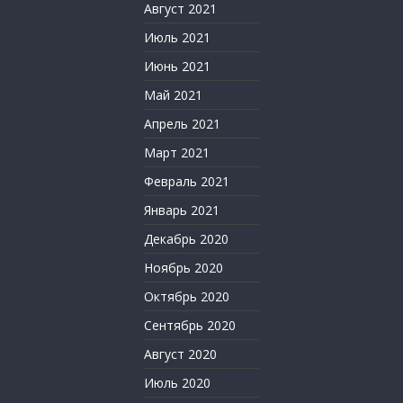
Август 2021
Июль 2021
Июнь 2021
Май 2021
Апрель 2021
Март 2021
Февраль 2021
Январь 2021
Декабрь 2020
Ноябрь 2020
Октябрь 2020
Сентябрь 2020
Август 2020
Июль 2020