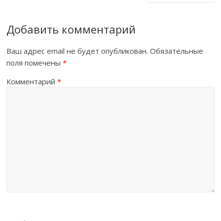
Добавить комментарий
Ваш адрес email не будет опубликован.
Обязательные
поля помечены
*
Комментарий
*