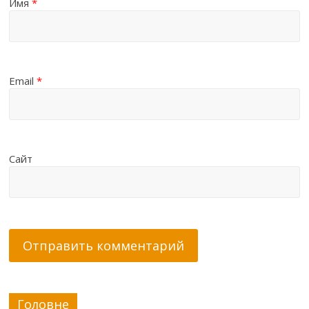
Имя
*
Email
*
Сайт
Головне