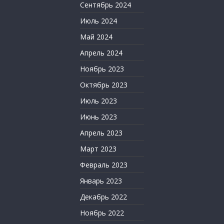
Сентябрь 2024
Июль 2024
Май 2024
Апрель 2024
Ноябрь 2023
Октябрь 2023
Июль 2023
Июнь 2023
Апрель 2023
Март 2023
Февраль 2023
Январь 2023
Декабрь 2022
Ноябрь 2022