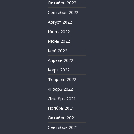
Октябрь 2022
Сентябрь 2022
Август 2022
Июль 2022
Июнь 2022
Май 2022
Апрель 2022
Март 2022
Февраль 2022
Январь 2022
Декабрь 2021
Ноябрь 2021
Октябрь 2021
Сентябрь 2021