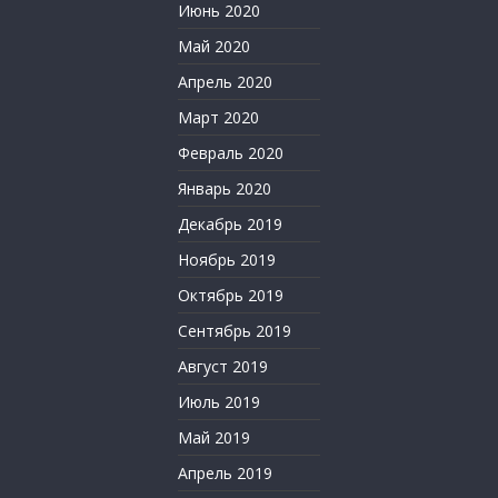
Июнь 2020
Май 2020
Апрель 2020
Март 2020
Февраль 2020
Январь 2020
Декабрь 2019
Ноябрь 2019
Октябрь 2019
Сентябрь 2019
Август 2019
Июль 2019
Май 2019
Апрель 2019