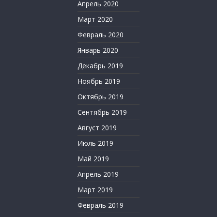
Апрель 2020
Март 2020
Февраль 2020
Январь 2020
Декабрь 2019
Ноябрь 2019
Октябрь 2019
Сентябрь 2019
Август 2019
Июль 2019
Май 2019
Апрель 2019
Март 2019
Февраль 2019