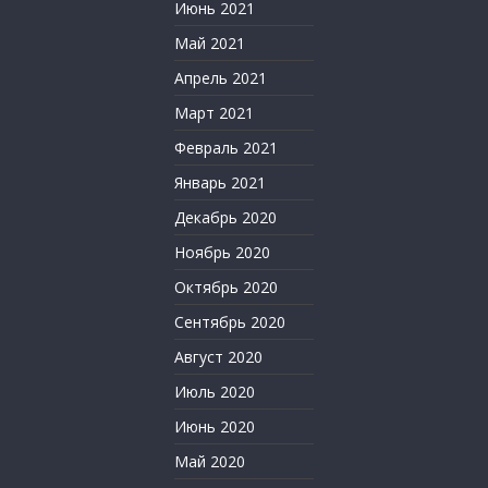
Июнь 2021
Май 2021
Апрель 2021
Март 2021
Февраль 2021
Январь 2021
Декабрь 2020
Ноябрь 2020
Октябрь 2020
Сентябрь 2020
Август 2020
Июль 2020
Июнь 2020
Май 2020