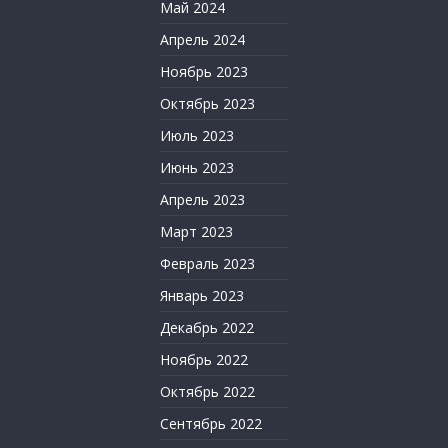
Май 2024
Апрель 2024
Ноябрь 2023
Октябрь 2023
Июль 2023
Июнь 2023
Апрель 2023
Март 2023
Февраль 2023
Январь 2023
Декабрь 2022
Ноябрь 2022
Октябрь 2022
Сентябрь 2022