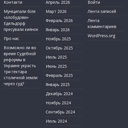
Контакти
Апрель 2026
Войти
Муніципали біля
Март 2026
Лента записей
«злобудови»
Февраль 2026
Лента
Едельдорф
комментариев
пресували киянок
Январь 2026
WordPress.org
Про нас
Ноябрь 2025
Возможно ли во
Октябрь 2025
время Судебной
Июль 2025
реформы в
Украине украсть
Июнь 2025
три гектара
Февраль 2025
столичной земли
через суд?
Январь 2025
Декабрь 2024
Ноябрь 2024
Сентябрь 2024
Июль 2024