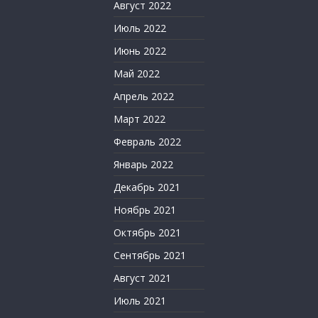
Август 2022
Июль 2022
Июнь 2022
Май 2022
Апрель 2022
Март 2022
Февраль 2022
Январь 2022
Декабрь 2021
Ноябрь 2021
Октябрь 2021
Сентябрь 2021
Август 2021
Июль 2021