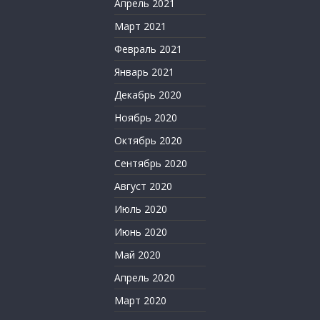
Апрель 2021
Март 2021
Февраль 2021
Январь 2021
Декабрь 2020
Ноябрь 2020
Октябрь 2020
Сентябрь 2020
Август 2020
Июль 2020
Июнь 2020
Май 2020
Апрель 2020
Март 2020