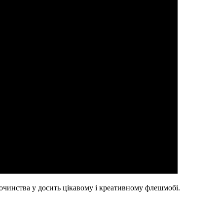
дочинства у досить цікавому і креативному флешмобі.