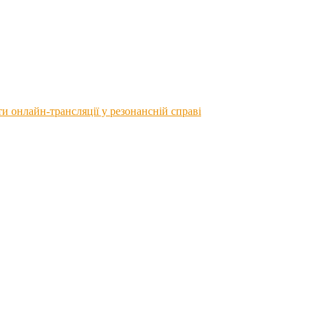
 онлайн-трансляції у резонансній справі