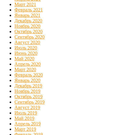
Март 2021
Февраль 2021
Январь 2021
Декабрь 2020
Ноябрь 2020
Октябрь 2020
Сентябрь 2020
Август 2020
Июль 2020
Июнь 2020
Май 2020
Апрель 2020
Март 2020
Февраль 2020
Январь 2020
Декабрь 2019
Ноябрь 2019
Октябрь 2019
Сентябрь 2019
Август 2019
Июль 2019
Май 2019
Апрель 2019
Март 2019
Февраль 2019