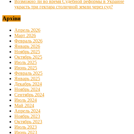
Возможно ли во время Судебной реформы в Украине
украсть три гектара столичной земли через суд?
Архіви
Апрель 2026
Март 2026
Февраль 2026
Январь 2026
Ноябрь 2025
Октябрь 2025
Июль 2025
Июнь 2025
Февраль 2025
Январь 2025
Декабрь 2024
Ноябрь 2024
Сентябрь 2024
Июль 2024
Май 2024
Апрель 2024
Ноябрь 2023
Октябрь 2023
Июль 2023
Июнь 2023