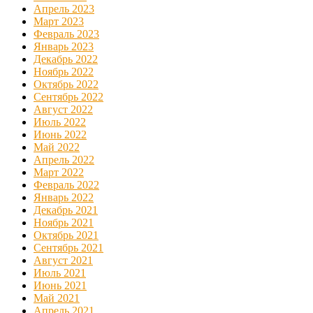
Апрель 2023
Март 2023
Февраль 2023
Январь 2023
Декабрь 2022
Ноябрь 2022
Октябрь 2022
Сентябрь 2022
Август 2022
Июль 2022
Июнь 2022
Май 2022
Апрель 2022
Март 2022
Февраль 2022
Январь 2022
Декабрь 2021
Ноябрь 2021
Октябрь 2021
Сентябрь 2021
Август 2021
Июль 2021
Июнь 2021
Май 2021
Апрель 2021