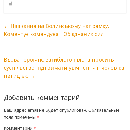
←
Навчання на Волинському напрямку.
Коментує командувач Об’єднаних сил
Вдова героїчно загиблого пілота просить
суспільство підтримати увічнення її чоловіка
петицією
→
Добавить комментарий
Ваш адрес email не будет опубликован.
Обязательные
поля помечены
*
Комментарий
*