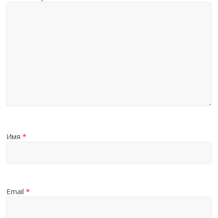
Имя
*
Email
*