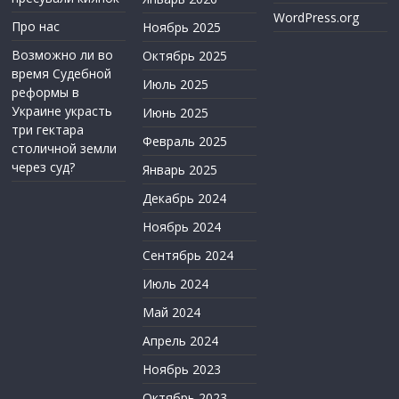
WordPress.org
Про нас
Ноябрь 2025
Возможно ли во
Октябрь 2025
время Судебной
Июль 2025
реформы в
Украине украсть
Июнь 2025
три гектара
Февраль 2025
столичной земли
через суд?
Январь 2025
Декабрь 2024
Ноябрь 2024
Сентябрь 2024
Июль 2024
Май 2024
Апрель 2024
Ноябрь 2023
Октябрь 2023