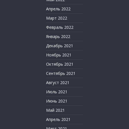
Апрель 2022
Март 2022
Февраль 2022
Январь 2022
Декабрь 2021
Ноябрь 2021
Октябрь 2021
Сентябрь 2021
Август 2021
Июль 2021
Июнь 2021
Май 2021
Апрель 2021
Март 2021