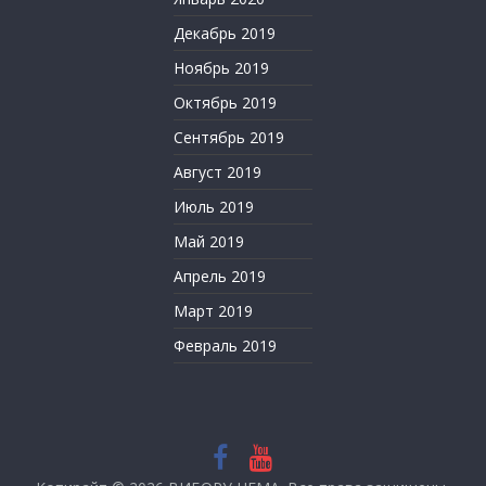
Декабрь 2019
Ноябрь 2019
Октябрь 2019
Сентябрь 2019
Август 2019
Июль 2019
Май 2019
Апрель 2019
Март 2019
Февраль 2019