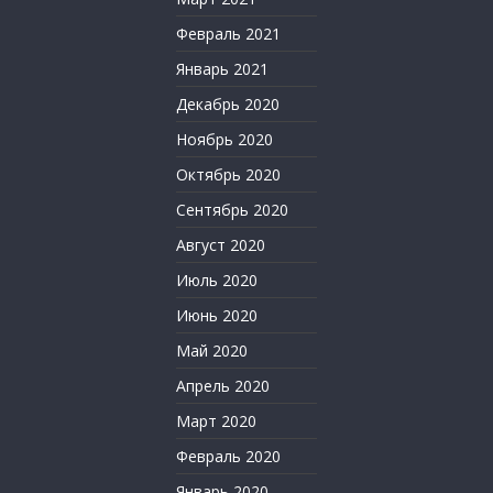
Февраль 2021
Январь 2021
Декабрь 2020
Ноябрь 2020
Октябрь 2020
Сентябрь 2020
Август 2020
Июль 2020
Июнь 2020
Май 2020
Апрель 2020
Март 2020
Февраль 2020
Январь 2020