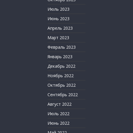
Июль 2023
Июнь 2023
Апрель 2023
Март 2023
Февраль 2023
Январь 2023
Декабрь 2022
Ноябрь 2022
Октябрь 2022
Сентябрь 2022
Август 2022
Июль 2022
Июнь 2022
Май 2022