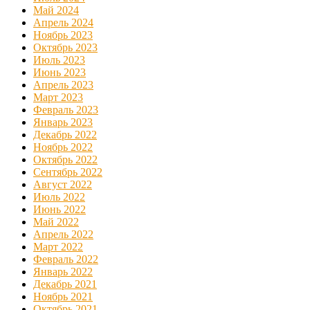
Май 2024
Апрель 2024
Ноябрь 2023
Октябрь 2023
Июль 2023
Июнь 2023
Апрель 2023
Март 2023
Февраль 2023
Январь 2023
Декабрь 2022
Ноябрь 2022
Октябрь 2022
Сентябрь 2022
Август 2022
Июль 2022
Июнь 2022
Май 2022
Апрель 2022
Март 2022
Февраль 2022
Январь 2022
Декабрь 2021
Ноябрь 2021
Октябрь 2021