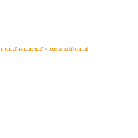
 онлайн-трансляції у резонансній справі