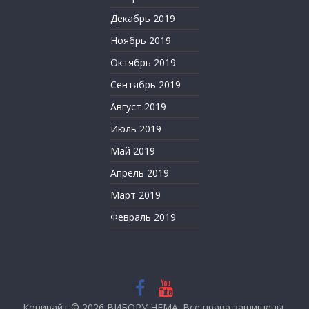
Декабрь 2019
Ноябрь 2019
Октябрь 2019
Сентябрь 2019
Август 2019
Июль 2019
Май 2019
Апрель 2019
Март 2019
Февраль 2019
Копирайт © 2026
ВИБОРУ НЕМА
. Все права защищены.