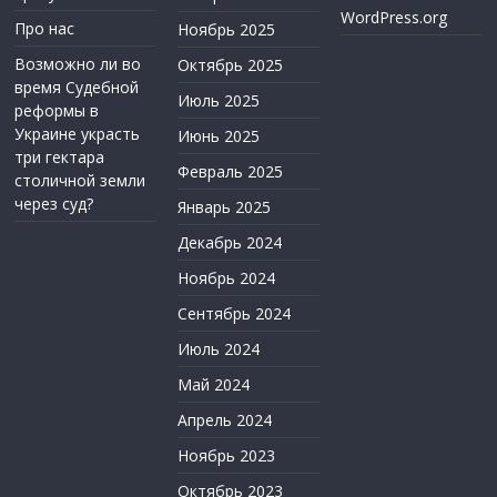
WordPress.org
Про нас
Ноябрь 2025
Возможно ли во
Октябрь 2025
время Судебной
Июль 2025
реформы в
Украине украсть
Июнь 2025
три гектара
Февраль 2025
столичной земли
через суд?
Январь 2025
Декабрь 2024
Ноябрь 2024
Сентябрь 2024
Июль 2024
Май 2024
Апрель 2024
Ноябрь 2023
Октябрь 2023