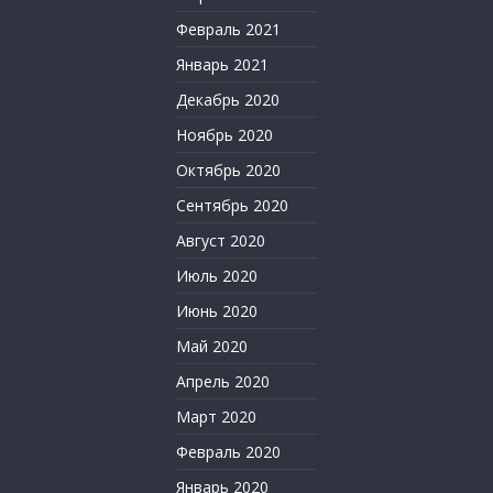
Февраль 2021
Январь 2021
Декабрь 2020
Ноябрь 2020
Октябрь 2020
Сентябрь 2020
Август 2020
Июль 2020
Июнь 2020
Май 2020
Апрель 2020
Март 2020
Февраль 2020
Январь 2020