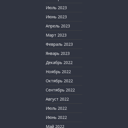
Июль 2023
Июнь 2023
Апрель 2023
Март 2023
Февраль 2023
Январь 2023
Декабрь 2022
Ноябрь 2022
Октябрь 2022
Сентябрь 2022
Август 2022
Июль 2022
Июнь 2022
Май 2022