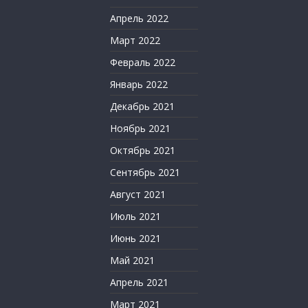
Апрель 2022
Март 2022
Февраль 2022
Январь 2022
Декабрь 2021
Ноябрь 2021
Октябрь 2021
Сентябрь 2021
Август 2021
Июль 2021
Июнь 2021
Май 2021
Апрель 2021
Март 2021