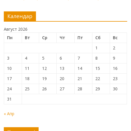
Календар
Август 2026
Пн
Вт
Ср
Чт
Пт
Сб
Вс
1
2
3
4
5
6
7
8
9
10
11
12
13
14
15
16
17
18
19
20
21
22
23
24
25
26
27
28
29
30
31
« Апр