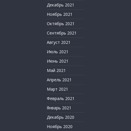
Декабрь 2021
Ноябрь 2021
Октябрь 2021
Сентябрь 2021
Август 2021
Июль 2021
Июнь 2021
Май 2021
Апрель 2021
Март 2021
Февраль 2021
Январь 2021
Декабрь 2020
Ноябрь 2020