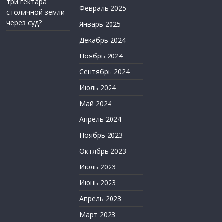
три гектара
Февраль 2025
столичной земли
через суд?
Январь 2025
Декабрь 2024
Ноябрь 2024
Сентябрь 2024
Июль 2024
Май 2024
Апрель 2024
Ноябрь 2023
Октябрь 2023
Июль 2023
Июнь 2023
Апрель 2023
Март 2023