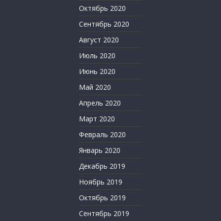
Октябрь 2020
Сентябрь 2020
Август 2020
Июль 2020
Июнь 2020
Май 2020
Апрель 2020
Март 2020
Февраль 2020
Январь 2020
Декабрь 2019
Ноябрь 2019
Октябрь 2019
Сентябрь 2019