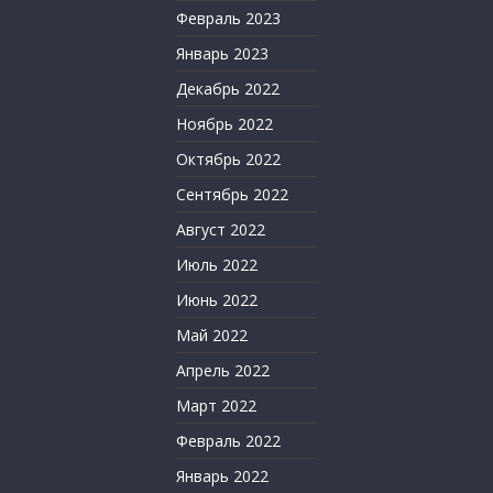
Февраль 2023
Январь 2023
Декабрь 2022
Ноябрь 2022
Октябрь 2022
Сентябрь 2022
Август 2022
Июль 2022
Июнь 2022
Май 2022
Апрель 2022
Март 2022
Февраль 2022
Январь 2022