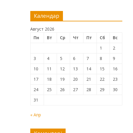
Календар
Август 2026
Пн
Вт
Ср
Чт
Пт
Сб
Вс
1
2
3
4
5
6
7
8
9
10
11
12
13
14
15
16
17
18
19
20
21
22
23
24
25
26
27
28
29
30
31
« Апр