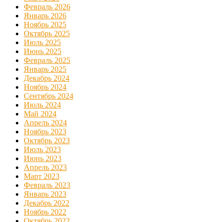
Февраль 2026
Январь 2026
Ноябрь 2025
Октябрь 2025
Июль 2025
Июнь 2025
Февраль 2025
Январь 2025
Декабрь 2024
Ноябрь 2024
Сентябрь 2024
Июль 2024
Май 2024
Апрель 2024
Ноябрь 2023
Октябрь 2023
Июль 2023
Июнь 2023
Апрель 2023
Март 2023
Февраль 2023
Январь 2023
Декабрь 2022
Ноябрь 2022
Октябрь 2022