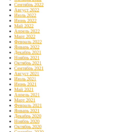
Сентябрь 2022
Август 2022
Июль 2022
Июнь 2022
Май 2022
Апрель 2022
Март 2022
Февраль 2022
Январь 2022
Декабрь 2021
Ноябрь 2021
Октябрь 2021
Сентябрь 2021
Август 2021
Июль 2021
Июнь 2021
Май 2021
Апрель 2021
Март 2021
Февраль 2021
Январь 2021
Декабрь 2020
Ноябрь 2020
Октябрь 2020
Сентябрь 2020