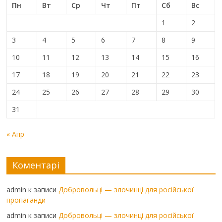
Пн
Вт
Ср
Чт
Пт
Сб
Вс
1
2
3
4
5
6
7
8
9
10
11
12
13
14
15
16
17
18
19
20
21
22
23
24
25
26
27
28
29
30
31
« Апр
Коментарі
admin
к записи
Добровольці — злочинці для російської
пропаганди
admin
к записи
Добровольці — злочинці для російської