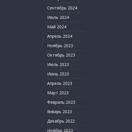
Сентябрь 2024
Июль 2024
Май 2024
Апрель 2024
Ноябрь 2023
Октябрь 2023
Июль 2023
Июнь 2023
Апрель 2023
Март 2023
Февраль 2023
Январь 2023
Декабрь 2022
Ноябрь 2022