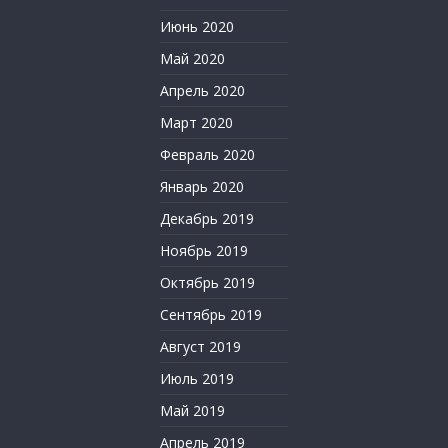
Июнь 2020
Май 2020
Апрель 2020
Март 2020
Февраль 2020
Январь 2020
Декабрь 2019
Ноябрь 2019
Октябрь 2019
Сентябрь 2019
Август 2019
Июль 2019
Май 2019
Апрель 2019