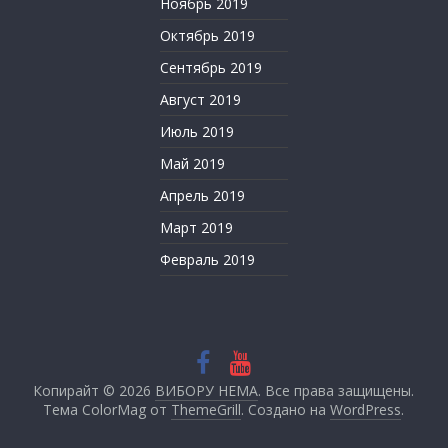
Ноябрь 2019
Октябрь 2019
Сентябрь 2019
Август 2019
Июль 2019
Май 2019
Апрель 2019
Март 2019
Февраль 2019
Копирайт © 2026
ВИБОРУ НЕМА
. Все права защищены.
Тема ColorMag от
ThemeGrill
. Создано на
WordPress
.