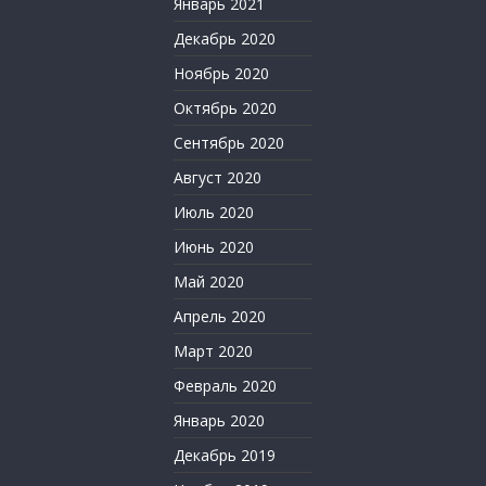
Январь 2021
Декабрь 2020
Ноябрь 2020
Октябрь 2020
Сентябрь 2020
Август 2020
Июль 2020
Июнь 2020
Май 2020
Апрель 2020
Март 2020
Февраль 2020
Январь 2020
Декабрь 2019