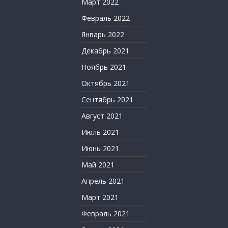
Март 2022
Февраль 2022
Январь 2022
Декабрь 2021
Ноябрь 2021
Октябрь 2021
Сентябрь 2021
Август 2021
Июль 2021
Июнь 2021
Май 2021
Апрель 2021
Март 2021
Февраль 2021