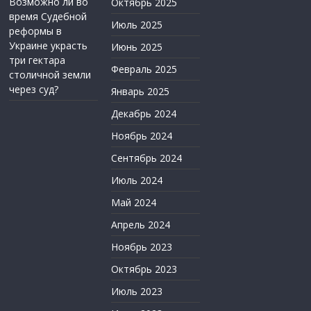
Возможно ли во
Октябрь 2025
время Судебной
Июль 2025
реформы в
Украине украсть
Июнь 2025
три гектара
Февраль 2025
столичной земли
через суд?
Январь 2025
Декабрь 2024
Ноябрь 2024
Сентябрь 2024
Июль 2024
Май 2024
Апрель 2024
Ноябрь 2023
Октябрь 2023
Июль 2023