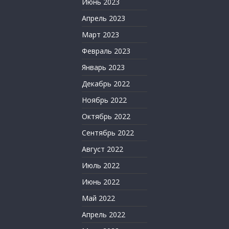
Июнь 2023
Апрель 2023
Март 2023
Февраль 2023
Январь 2023
Декабрь 2022
Ноябрь 2022
Октябрь 2022
Сентябрь 2022
Август 2022
Июль 2022
Июнь 2022
Май 2022
Апрель 2022