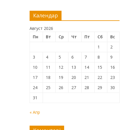
Календар
Август 2026
Пн
Вт
Ср
Чт
Пт
Сб
Вс
1
2
3
4
5
6
7
8
9
10
11
12
13
14
15
16
17
18
19
20
21
22
23
24
25
26
27
28
29
30
31
« Апр