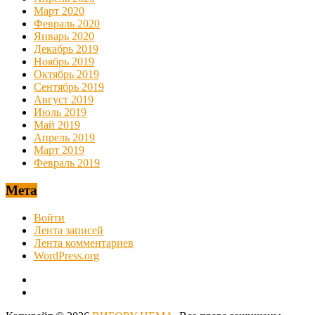
Март 2020
Февраль 2020
Январь 2020
Декабрь 2019
Ноябрь 2019
Октябрь 2019
Сентябрь 2019
Август 2019
Июль 2019
Май 2019
Апрель 2019
Март 2019
Февраль 2019
Мета
Войти
Лента записей
Лента комментариев
WordPress.org