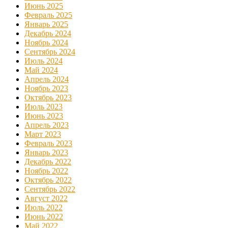
Июнь 2025
Февраль 2025
Январь 2025
Декабрь 2024
Ноябрь 2024
Сентябрь 2024
Июль 2024
Май 2024
Апрель 2024
Ноябрь 2023
Октябрь 2023
Июль 2023
Июнь 2023
Апрель 2023
Март 2023
Февраль 2023
Январь 2023
Декабрь 2022
Ноябрь 2022
Октябрь 2022
Сентябрь 2022
Август 2022
Июль 2022
Июнь 2022
Май 2022