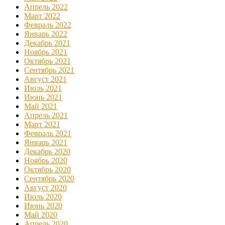
Апрель 2022
Март 2022
Февраль 2022
Январь 2022
Декабрь 2021
Ноябрь 2021
Октябрь 2021
Сентябрь 2021
Август 2021
Июль 2021
Июнь 2021
Май 2021
Апрель 2021
Март 2021
Февраль 2021
Январь 2021
Декабрь 2020
Ноябрь 2020
Октябрь 2020
Сентябрь 2020
Август 2020
Июль 2020
Июнь 2020
Май 2020
Апрель 2020