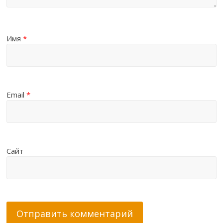
Имя
*
Email
*
Сайт