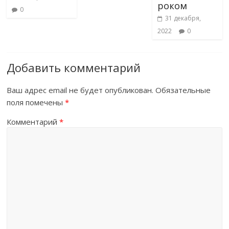
роком
0
31 декабря,
2022
0
Добавить комментарий
Ваш адрес email не будет опубликован.
Обязательные
поля помечены
*
Комментарий
*