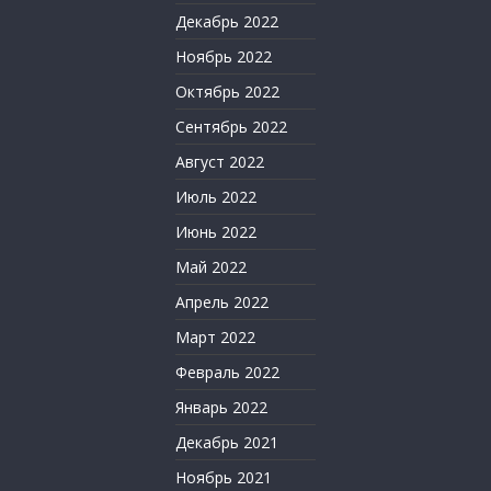
Декабрь 2022
Ноябрь 2022
Октябрь 2022
Сентябрь 2022
Август 2022
Июль 2022
Июнь 2022
Май 2022
Апрель 2022
Март 2022
Февраль 2022
Январь 2022
Декабрь 2021
Ноябрь 2021