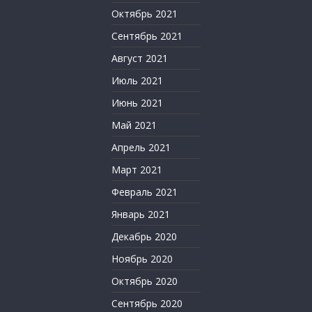
Октябрь 2021
Сентябрь 2021
Август 2021
Июль 2021
Июнь 2021
Май 2021
Апрель 2021
Март 2021
Февраль 2021
Январь 2021
Декабрь 2020
Ноябрь 2020
Октябрь 2020
Сентябрь 2020