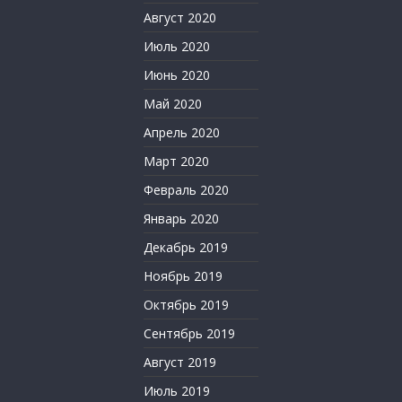
Август 2020
Июль 2020
Июнь 2020
Май 2020
Апрель 2020
Март 2020
Февраль 2020
Январь 2020
Декабрь 2019
Ноябрь 2019
Октябрь 2019
Сентябрь 2019
Август 2019
Июль 2019