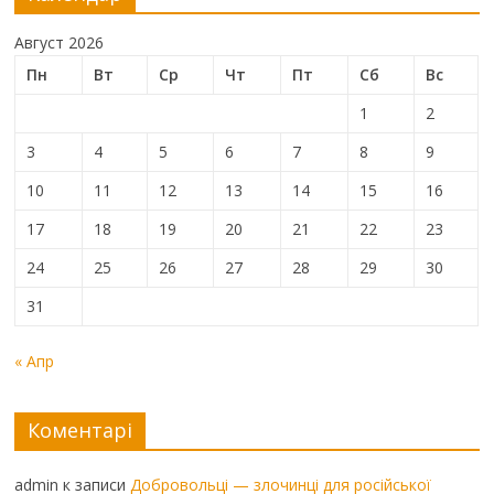
Август 2026
Пн
Вт
Ср
Чт
Пт
Сб
Вс
1
2
3
4
5
6
7
8
9
10
11
12
13
14
15
16
17
18
19
20
21
22
23
24
25
26
27
28
29
30
31
« Апр
Коментарі
admin
к записи
Добровольці — злочинці для російської