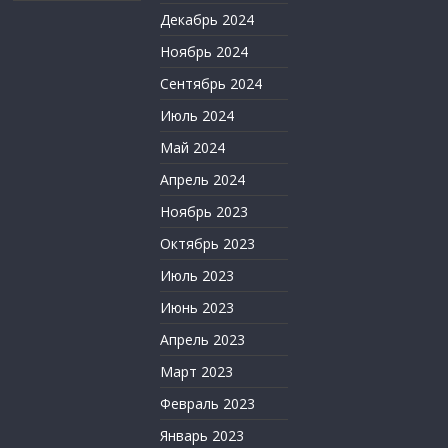
Декабрь 2024
Ноябрь 2024
Сентябрь 2024
Июль 2024
Май 2024
Апрель 2024
Ноябрь 2023
Октябрь 2023
Июль 2023
Июнь 2023
Апрель 2023
Март 2023
Февраль 2023
Январь 2023