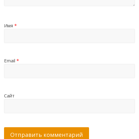
Имя
*
Email
*
Сайт