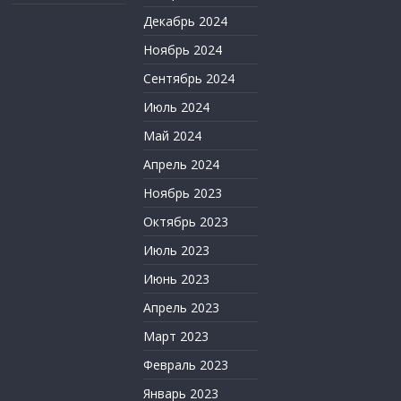
Декабрь 2024
Ноябрь 2024
Сентябрь 2024
Июль 2024
Май 2024
Апрель 2024
Ноябрь 2023
Октябрь 2023
Июль 2023
Июнь 2023
Апрель 2023
Март 2023
Февраль 2023
Январь 2023