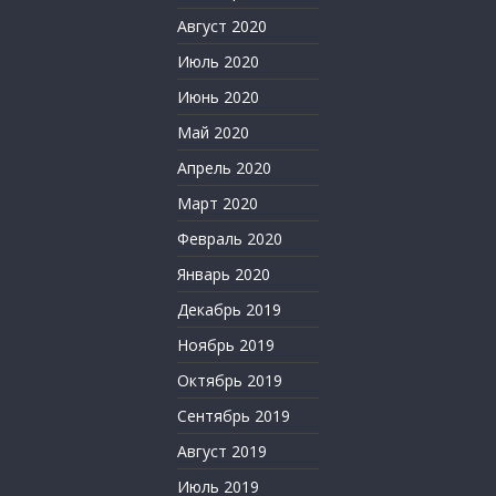
Август 2020
Июль 2020
Июнь 2020
Май 2020
Апрель 2020
Март 2020
Февраль 2020
Январь 2020
Декабрь 2019
Ноябрь 2019
Октябрь 2019
Сентябрь 2019
Август 2019
Июль 2019