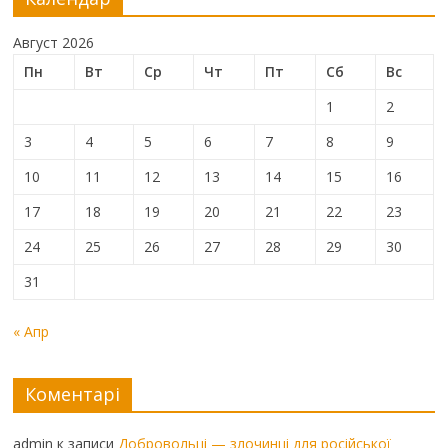
Август 2026
Пн
Вт
Ср
Чт
Пт
Сб
Вс
1
2
3
4
5
6
7
8
9
10
11
12
13
14
15
16
17
18
19
20
21
22
23
24
25
26
27
28
29
30
31
« Апр
Коментарі
admin
к записи
Добровольці — злочинці для російської