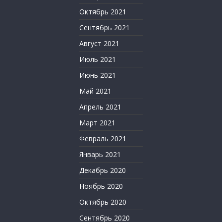
Октябрь 2021
Сентябрь 2021
Август 2021
Июль 2021
Июнь 2021
Май 2021
Апрель 2021
Март 2021
Февраль 2021
Январь 2021
Декабрь 2020
Ноябрь 2020
Октябрь 2020
Сентябрь 2020