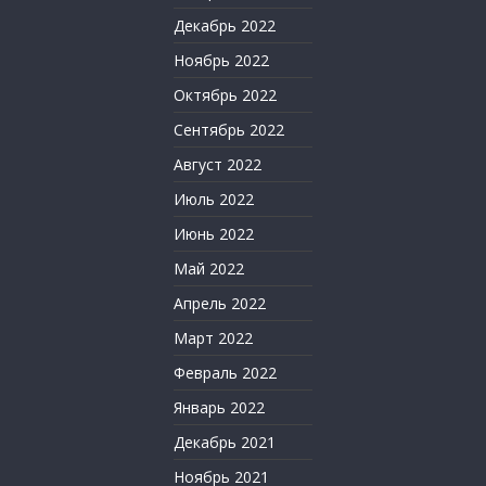
Декабрь 2022
Ноябрь 2022
Октябрь 2022
Сентябрь 2022
Август 2022
Июль 2022
Июнь 2022
Май 2022
Апрель 2022
Март 2022
Февраль 2022
Январь 2022
Декабрь 2021
Ноябрь 2021