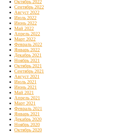
Октябрь 2022
Сентябрь 2022
Август 2022
Июль 2022
Июнь 2022
Май 2022
Апрель 2022
Март 2022
Февраль 2022
Январь 2022
Декабрь 2021
Ноябрь 2021
Октябрь 2021
Сентябрь 2021
Август 2021
Июль 2021
Июнь 2021
Май 2021
Апрель 2021
Март 2021
Февраль 2021
Январь 2021
Декабрь 2020
Ноябрь 2020
Октябрь 2020