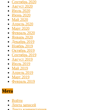
Сентябрь 2020
Август 2020
Июль 2020
Июнь 2020
Май 2020
Апрель 2020
Март 2020
Февраль 2020
Январь 2020
Декабрь 2019
Ноябрь 2019
Октябрь 2019
Сентябрь 2019
Август 2019
Июль 2019
Май 2019
Апрель 2019
Март 2019
Февраль 2019
Мета
Войти
Лента записей
Лента комментариев