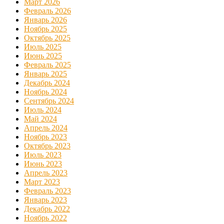
Март 2026
Февраль 2026
Январь 2026
Ноябрь 2025
Октябрь 2025
Июль 2025
Июнь 2025
Февраль 2025
Январь 2025
Декабрь 2024
Ноябрь 2024
Сентябрь 2024
Июль 2024
Май 2024
Апрель 2024
Ноябрь 2023
Октябрь 2023
Июль 2023
Июнь 2023
Апрель 2023
Март 2023
Февраль 2023
Январь 2023
Декабрь 2022
Ноябрь 2022