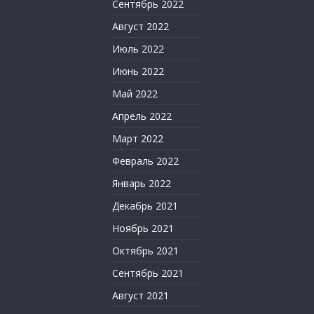
Сентябрь 2022
Август 2022
Июль 2022
Июнь 2022
Май 2022
Апрель 2022
Март 2022
Февраль 2022
Январь 2022
Декабрь 2021
Ноябрь 2021
Октябрь 2021
Сентябрь 2021
Август 2021