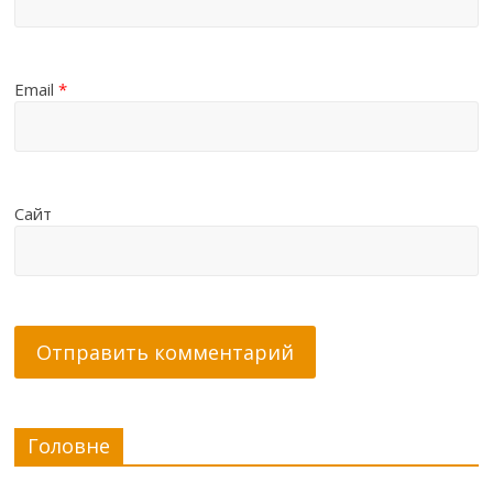
Email
*
Сайт
Головне