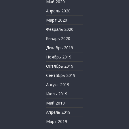
Май 2020
Апрель 2020
Март 2020
Февраль 2020
Январь 2020
Декабрь 2019
Ноябрь 2019
Октябрь 2019
Сентябрь 2019
Август 2019
Июль 2019
Май 2019
Апрель 2019
Март 2019