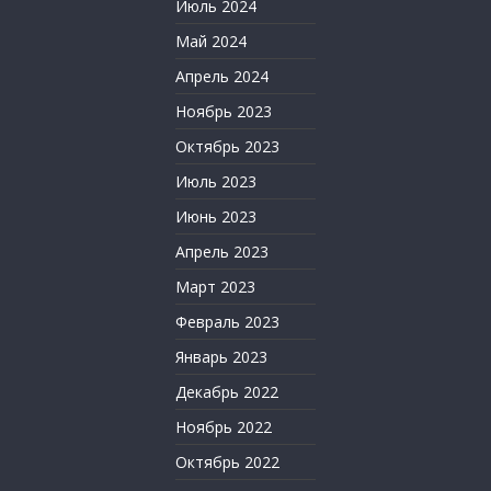
Июль 2024
Май 2024
Апрель 2024
Ноябрь 2023
Октябрь 2023
Июль 2023
Июнь 2023
Апрель 2023
Март 2023
Февраль 2023
Январь 2023
Декабрь 2022
Ноябрь 2022
Октябрь 2022