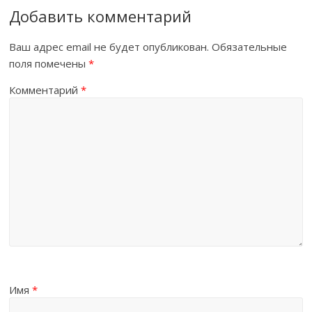
Добавить комментарий
Ваш адрес email не будет опубликован.
Обязательные
поля помечены
*
Комментарий
*
Имя
*