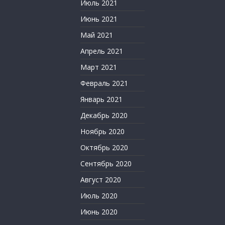
Июль 2021
Июнь 2021
Май 2021
Апрель 2021
Март 2021
Февраль 2021
Январь 2021
Декабрь 2020
Ноябрь 2020
Октябрь 2020
Сентябрь 2020
Август 2020
Июль 2020
Июнь 2020