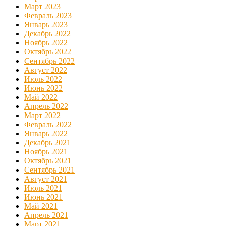
Март 2023
Февраль 2023
Январь 2023
Декабрь 2022
Ноябрь 2022
Октябрь 2022
Сентябрь 2022
Август 2022
Июль 2022
Июнь 2022
Май 2022
Апрель 2022
Март 2022
Февраль 2022
Январь 2022
Декабрь 2021
Ноябрь 2021
Октябрь 2021
Сентябрь 2021
Август 2021
Июль 2021
Июнь 2021
Май 2021
Апрель 2021
Март 2021