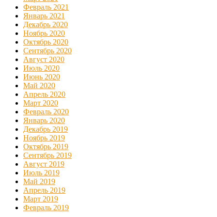
Февраль 2021
Январь 2021
Декабрь 2020
Ноябрь 2020
Октябрь 2020
Сентябрь 2020
Август 2020
Июль 2020
Июнь 2020
Май 2020
Апрель 2020
Март 2020
Февраль 2020
Январь 2020
Декабрь 2019
Ноябрь 2019
Октябрь 2019
Сентябрь 2019
Август 2019
Июль 2019
Май 2019
Апрель 2019
Март 2019
Февраль 2019