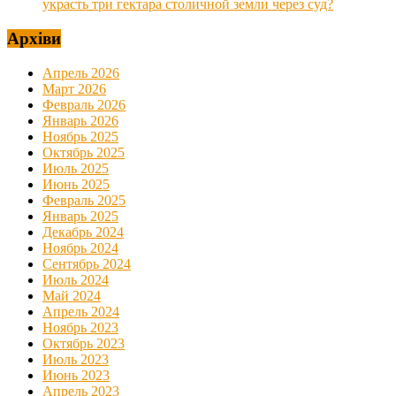
украсть три гектара столичной земли через суд?
Архіви
Апрель 2026
Март 2026
Февраль 2026
Январь 2026
Ноябрь 2025
Октябрь 2025
Июль 2025
Июнь 2025
Февраль 2025
Январь 2025
Декабрь 2024
Ноябрь 2024
Сентябрь 2024
Июль 2024
Май 2024
Апрель 2024
Ноябрь 2023
Октябрь 2023
Июль 2023
Июнь 2023
Апрель 2023