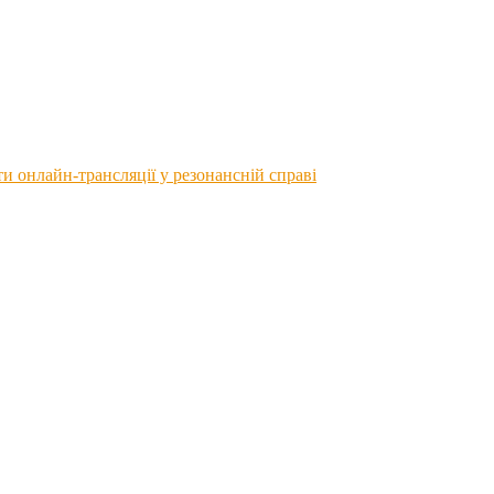
 онлайн-трансляції у резонансній справі