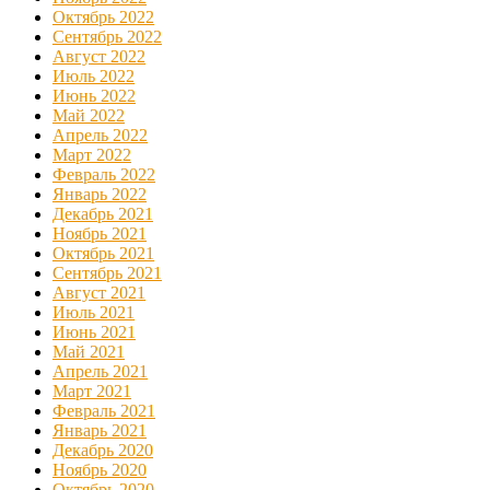
Октябрь 2022
Сентябрь 2022
Август 2022
Июль 2022
Июнь 2022
Май 2022
Апрель 2022
Март 2022
Февраль 2022
Январь 2022
Декабрь 2021
Ноябрь 2021
Октябрь 2021
Сентябрь 2021
Август 2021
Июль 2021
Июнь 2021
Май 2021
Апрель 2021
Март 2021
Февраль 2021
Январь 2021
Декабрь 2020
Ноябрь 2020
Октябрь 2020