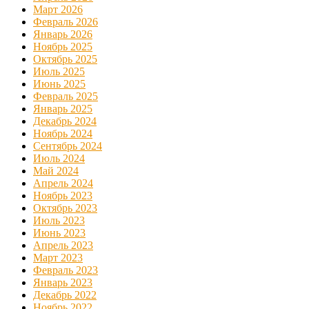
Март 2026
Февраль 2026
Январь 2026
Ноябрь 2025
Октябрь 2025
Июль 2025
Июнь 2025
Февраль 2025
Январь 2025
Декабрь 2024
Ноябрь 2024
Сентябрь 2024
Июль 2024
Май 2024
Апрель 2024
Ноябрь 2023
Октябрь 2023
Июль 2023
Июнь 2023
Апрель 2023
Март 2023
Февраль 2023
Январь 2023
Декабрь 2022
Ноябрь 2022