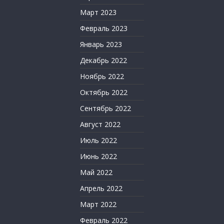
Март 2023
Февраль 2023
Январь 2023
Декабрь 2022
Ноябрь 2022
Октябрь 2022
Сентябрь 2022
Август 2022
Июль 2022
Июнь 2022
Май 2022
Апрель 2022
Март 2022
Февраль 2022