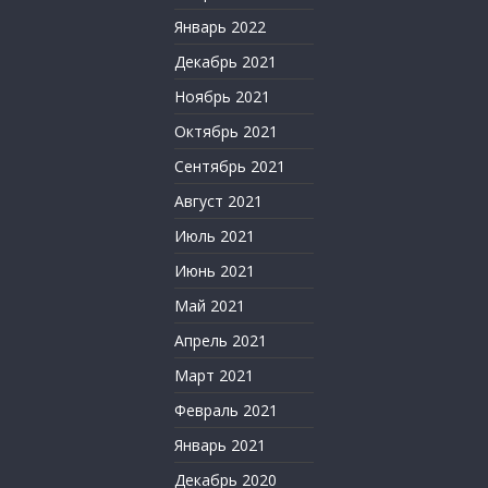
Январь 2022
Декабрь 2021
Ноябрь 2021
Октябрь 2021
Сентябрь 2021
Август 2021
Июль 2021
Июнь 2021
Май 2021
Апрель 2021
Март 2021
Февраль 2021
Январь 2021
Декабрь 2020