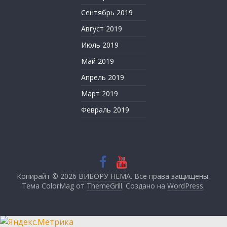
Сентябрь 2019
Август 2019
Июль 2019
Май 2019
Апрель 2019
Март 2019
Февраль 2019
Копирайт © 2026
ВИБОРУ НЕМА
. Все права защищены.
Тема ColorMag от
ThemeGrill
. Создано на
WordPress
.