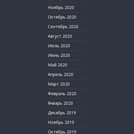
Ноябрь 2020
Октябрь 2020
Сентябрь 2020
Август 2020
Июль 2020
Июнь 2020
Май 2020
Апрель 2020
Март 2020
Февраль 2020
Январь 2020
Декабрь 2019
Ноябрь 2019
Октябрь 2019