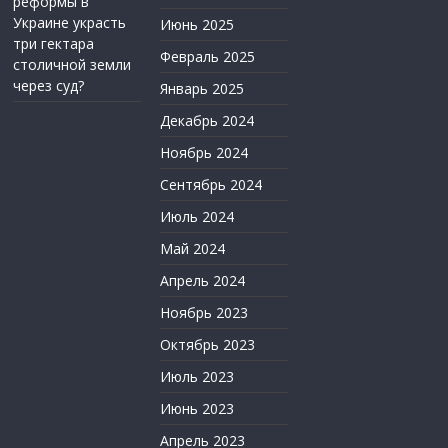
реформы в
Украине украсть
Июнь 2025
три гектара
Февраль 2025
столичной земли
через суд?
Январь 2025
Декабрь 2024
Ноябрь 2024
Сентябрь 2024
Июль 2024
Май 2024
Апрель 2024
Ноябрь 2023
Октябрь 2023
Июль 2023
Июнь 2023
Апрель 2023