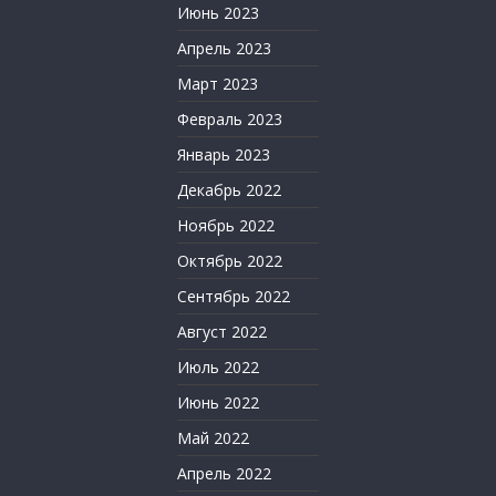
Июнь 2023
Апрель 2023
Март 2023
Февраль 2023
Январь 2023
Декабрь 2022
Ноябрь 2022
Октябрь 2022
Сентябрь 2022
Август 2022
Июль 2022
Июнь 2022
Май 2022
Апрель 2022