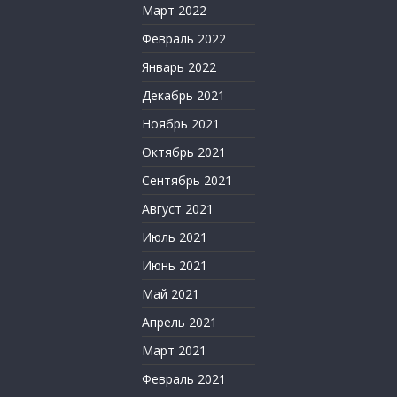
Март 2022
Февраль 2022
Январь 2022
Декабрь 2021
Ноябрь 2021
Октябрь 2021
Сентябрь 2021
Август 2021
Июль 2021
Июнь 2021
Май 2021
Апрель 2021
Март 2021
Февраль 2021