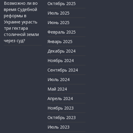
Возможно ли во
Октябрь 2025
время Судебной
Июль 2025
реформы в
Украине украсть
Июнь 2025
три гектара
Февраль 2025
столичной земли
через суд?
Январь 2025
Декабрь 2024
Ноябрь 2024
Сентябрь 2024
Июль 2024
Май 2024
Апрель 2024
Ноябрь 2023
Октябрь 2023
Июль 2023