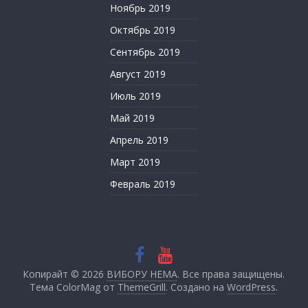
Ноябрь 2019
Октябрь 2019
Сентябрь 2019
Август 2019
Июль 2019
Май 2019
Апрель 2019
Март 2019
Февраль 2019
Копирайт © 2026
ВИБОРУ НЕМА
. Все права защищены.
Тема ColorMag от
ThemeGrill
. Создано на
WordPress
.