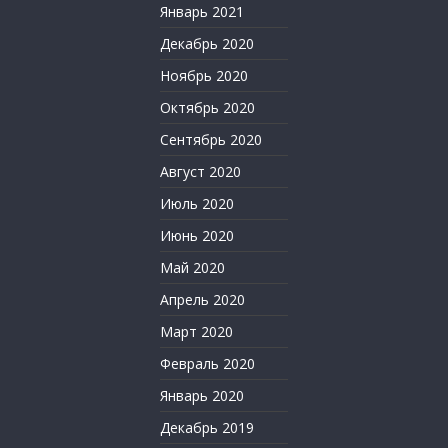
Январь 2021
Декабрь 2020
Ноябрь 2020
Октябрь 2020
Сентябрь 2020
Август 2020
Июль 2020
Июнь 2020
Май 2020
Апрель 2020
Март 2020
Февраль 2020
Январь 2020
Декабрь 2019