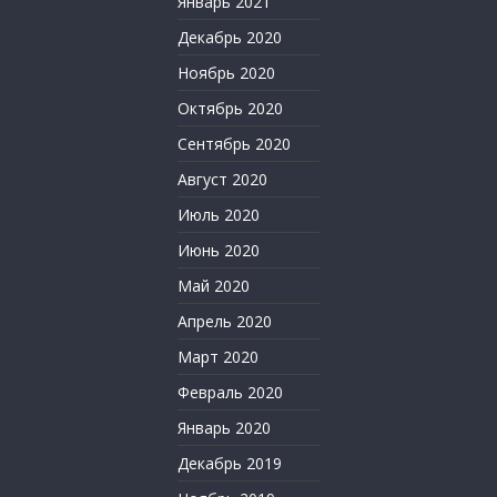
Январь 2021
Декабрь 2020
Ноябрь 2020
Октябрь 2020
Сентябрь 2020
Август 2020
Июль 2020
Июнь 2020
Май 2020
Апрель 2020
Март 2020
Февраль 2020
Январь 2020
Декабрь 2019