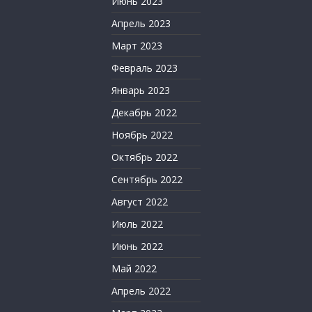
Июнь 2023
Апрель 2023
Март 2023
Февраль 2023
Январь 2023
Декабрь 2022
Ноябрь 2022
Октябрь 2022
Сентябрь 2022
Август 2022
Июль 2022
Июнь 2022
Май 2022
Апрель 2022