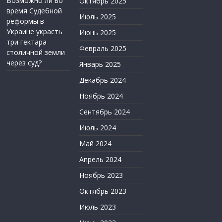
Возможно ли во
Октябрь 2025
время Судебной
Июль 2025
реформы в
Украине украсть
Июнь 2025
три гектара
Февраль 2025
столичной земли
через суд?
Январь 2025
Декабрь 2024
Ноябрь 2024
Сентябрь 2024
Июль 2024
Май 2024
Апрель 2024
Ноябрь 2023
Октябрь 2023
Июль 2023