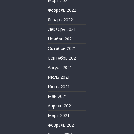
Март 2022
Февраль 2022
Январь 2022
Декабрь 2021
Ноябрь 2021
Октябрь 2021
Сентябрь 2021
Август 2021
Июль 2021
Июнь 2021
Май 2021
Апрель 2021
Март 2021
Февраль 2021