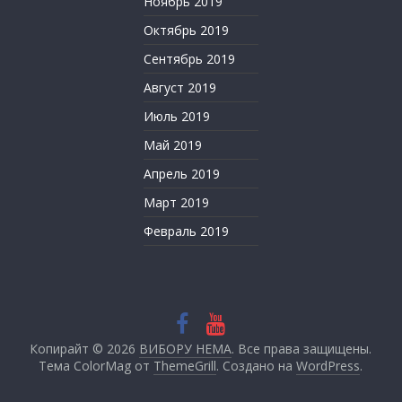
Ноябрь 2019
Октябрь 2019
Сентябрь 2019
Август 2019
Июль 2019
Май 2019
Апрель 2019
Март 2019
Февраль 2019
Копирайт © 2026
ВИБОРУ НЕМА
. Все права защищены.
Тема ColorMag от
ThemeGrill
. Создано на
WordPress
.