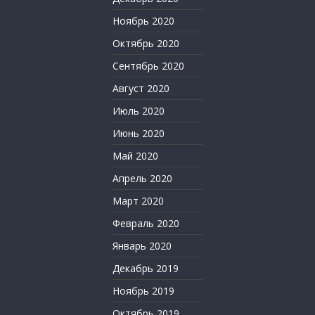
Ноябрь 2020
Октябрь 2020
Сентябрь 2020
Август 2020
Июль 2020
Июнь 2020
Май 2020
Апрель 2020
Март 2020
Февраль 2020
Январь 2020
Декабрь 2019
Ноябрь 2019
Октябрь 2019