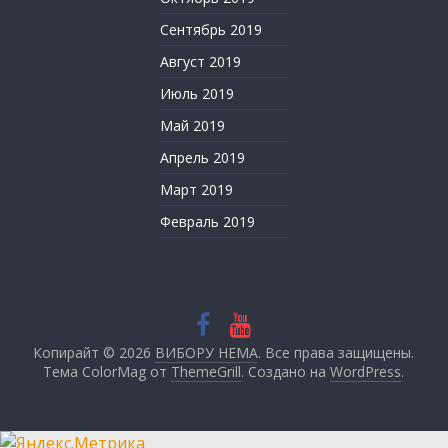
Сентябрь 2019
Август 2019
Июль 2019
Май 2019
Апрель 2019
Март 2019
Февраль 2019
Копирайт © 2026
ВИБОРУ НЕМА
. Все права защищены.
Тема ColorMag от
ThemeGrill
. Создано на
WordPress
.