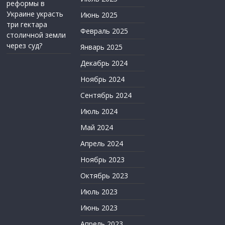
реформы в
Украине украсть
Июнь 2025
три гектара
Февраль 2025
столичной земли
через суд?
Январь 2025
Декабрь 2024
Ноябрь 2024
Сентябрь 2024
Июль 2024
Май 2024
Апрель 2024
Ноябрь 2023
Октябрь 2023
Июль 2023
Июнь 2023
Апрель 2023