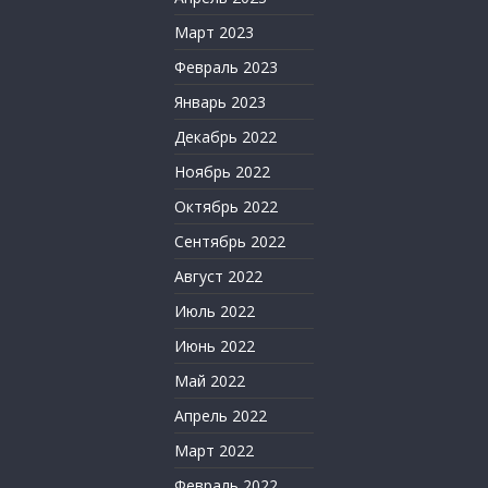
Март 2023
Февраль 2023
Январь 2023
Декабрь 2022
Ноябрь 2022
Октябрь 2022
Сентябрь 2022
Август 2022
Июль 2022
Июнь 2022
Май 2022
Апрель 2022
Март 2022
Февраль 2022