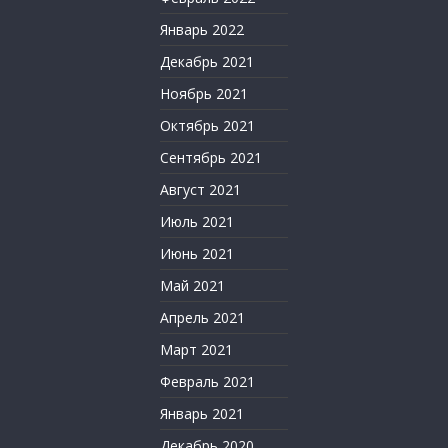
Январь 2022
Декабрь 2021
Ноябрь 2021
Октябрь 2021
Сентябрь 2021
Август 2021
Июль 2021
Июнь 2021
Май 2021
Апрель 2021
Март 2021
Февраль 2021
Январь 2021
Декабрь 2020