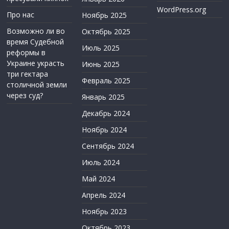
WordPress.org
Про нас
Ноябрь 2025
Возможно ли во
Октябрь 2025
время Судебной
Июль 2025
реформы в
Украине украсть
Июнь 2025
три гектара
Февраль 2025
столичной земли
через суд?
Январь 2025
Декабрь 2024
Ноябрь 2024
Сентябрь 2024
Июль 2024
Май 2024
Апрель 2024
Ноябрь 2023
Октябрь 2023