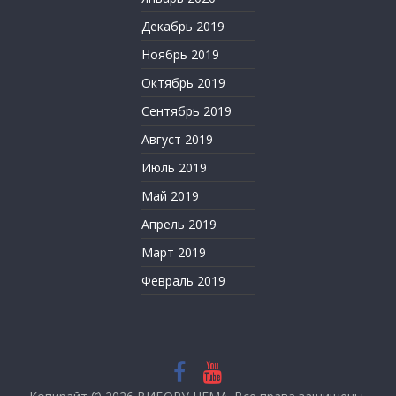
Декабрь 2019
Ноябрь 2019
Октябрь 2019
Сентябрь 2019
Август 2019
Июль 2019
Май 2019
Апрель 2019
Март 2019
Февраль 2019