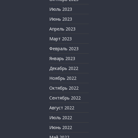
Июль 2023
Июнь 2023
Апрель 2023
Март 2023
Февраль 2023
Январь 2023
Декабрь 2022
Ноябрь 2022
Октябрь 2022
Сентябрь 2022
Август 2022
Июль 2022
Июнь 2022
Май 2022