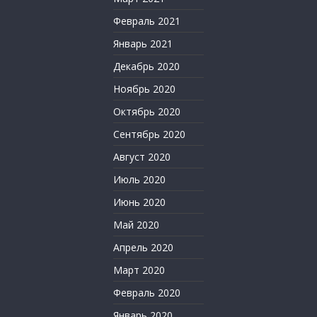
Февраль 2021
Январь 2021
Декабрь 2020
Ноябрь 2020
Октябрь 2020
Сентябрь 2020
Август 2020
Июль 2020
Июнь 2020
Май 2020
Апрель 2020
Март 2020
Февраль 2020
Январь 2020