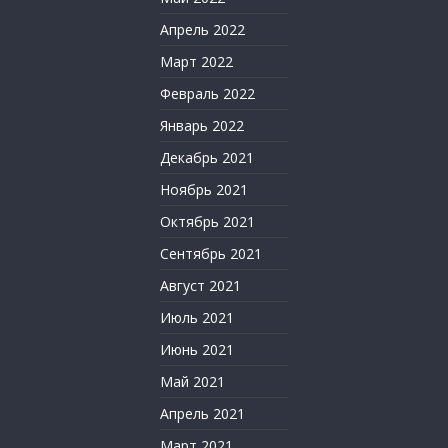
Апрель 2022
Март 2022
Февраль 2022
Январь 2022
Декабрь 2021
Ноябрь 2021
Октябрь 2021
Сентябрь 2021
Август 2021
Июль 2021
Июнь 2021
Май 2021
Апрель 2021
Март 2021