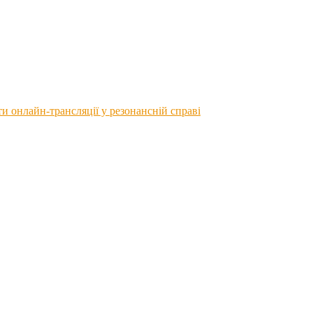
 онлайн-трансляції у резонансній справі