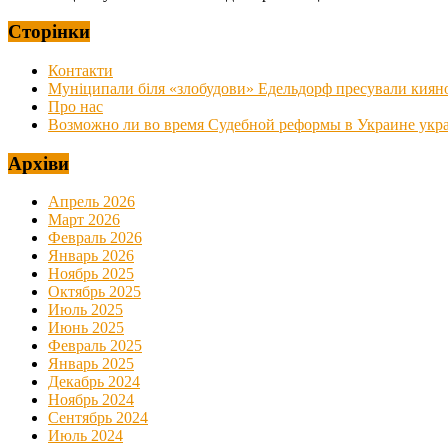
Сторінки
Контакти
Муніципали біля «злобудови» Едельдорф пресували киян
Про нас
Возможно ли во время Судебной реформы в Украине украс
Архіви
Апрель 2026
Март 2026
Февраль 2026
Январь 2026
Ноябрь 2025
Октябрь 2025
Июль 2025
Июнь 2025
Февраль 2025
Январь 2025
Декабрь 2024
Ноябрь 2024
Сентябрь 2024
Июль 2024