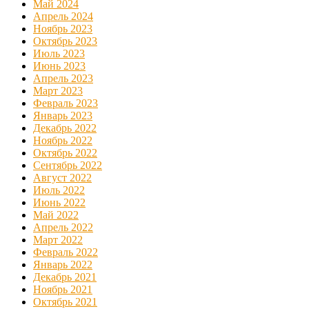
Май 2024
Апрель 2024
Ноябрь 2023
Октябрь 2023
Июль 2023
Июнь 2023
Апрель 2023
Март 2023
Февраль 2023
Январь 2023
Декабрь 2022
Ноябрь 2022
Октябрь 2022
Сентябрь 2022
Август 2022
Июль 2022
Июнь 2022
Май 2022
Апрель 2022
Март 2022
Февраль 2022
Январь 2022
Декабрь 2021
Ноябрь 2021
Октябрь 2021