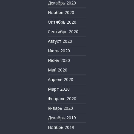
Декабрь 2020
Ноябрь 2020
Октябрь 2020
Сентябрь 2020
Август 2020
Июль 2020
Июнь 2020
Май 2020
Апрель 2020
Март 2020
Февраль 2020
Январь 2020
Декабрь 2019
Ноябрь 2019