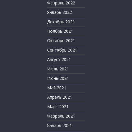
Февраль 2022
Январь 2022
Декабрь 2021
Ноябрь 2021
Октябрь 2021
Сентябрь 2021
Август 2021
Июль 2021
Июнь 2021
Май 2021
Апрель 2021
Март 2021
Февраль 2021
Январь 2021