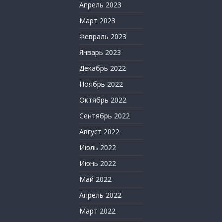
Апрель 2023
Март 2023
Февраль 2023
Январь 2023
Декабрь 2022
Ноябрь 2022
Октябрь 2022
Сентябрь 2022
Август 2022
Июль 2022
Июнь 2022
Май 2022
Апрель 2022
Март 2022