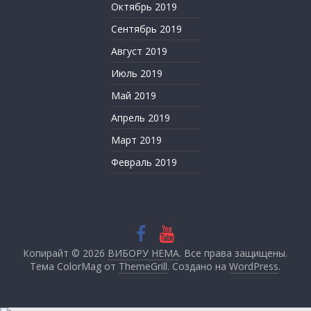
Октябрь 2019
Сентябрь 2019
Август 2019
Июль 2019
Май 2019
Апрель 2019
Март 2019
Февраль 2019
Копирайт © 2026
ВИБОРУ НЕМА
. Все права защищены.
Тема ColorMag от
ThemeGrill
. Создано на
WordPress
.