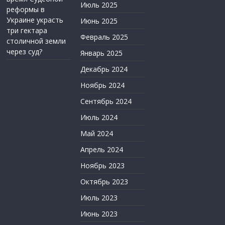
Июль 2025
реформы в
Украине украсть
Июнь 2025
три гектара
Февраль 2025
столичной земли
через суд?
Январь 2025
Декабрь 2024
Ноябрь 2024
Сентябрь 2024
Июль 2024
Май 2024
Апрель 2024
Ноябрь 2023
Октябрь 2023
Июль 2023
Июнь 2023