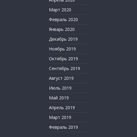
Март 2020
Февраль 2020
Январь 2020
Декабрь 2019
Ноябрь 2019
Октябрь 2019
Сентябрь 2019
Август 2019
Июль 2019
Май 2019
Апрель 2019
Март 2019
Февраль 2019