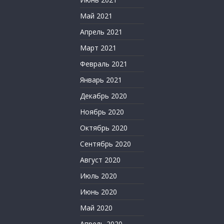
Май 2021
Апрель 2021
Март 2021
Февраль 2021
Январь 2021
Декабрь 2020
Ноябрь 2020
Октябрь 2020
Сентябрь 2020
Август 2020
Июль 2020
Июнь 2020
Май 2020
Апрель 2020