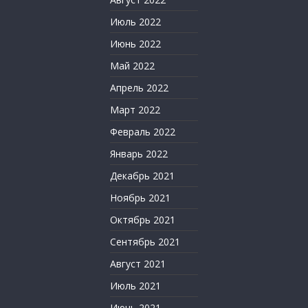
Июль 2022
Июнь 2022
Май 2022
Апрель 2022
Март 2022
Февраль 2022
Январь 2022
Декабрь 2021
Ноябрь 2021
Октябрь 2021
Сентябрь 2021
Август 2021
Июль 2021
Июнь 2021