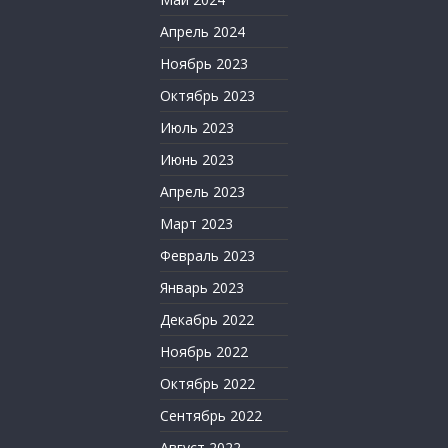
Апрель 2024
Ноябрь 2023
Октябрь 2023
Июль 2023
Июнь 2023
Апрель 2023
Март 2023
Февраль 2023
Январь 2023
Декабрь 2022
Ноябрь 2022
Октябрь 2022
Сентябрь 2022
Август 2022