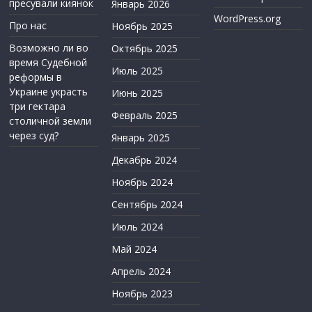
пресували киянок
Январь 2026
WordPress.org
Про нас
Ноябрь 2025
Возможно ли во
Октябрь 2025
время Судебной
Июль 2025
реформы в
Украине украсть
Июнь 2025
три гектара
Февраль 2025
столичной земли
через суд?
Январь 2025
Декабрь 2024
Ноябрь 2024
Сентябрь 2024
Июль 2024
Май 2024
Апрель 2024
Ноябрь 2023