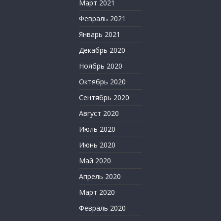
Март 2021
Февраль 2021
Январь 2021
Декабрь 2020
Ноябрь 2020
Октябрь 2020
Сентябрь 2020
Август 2020
Июль 2020
Июнь 2020
Май 2020
Апрель 2020
Март 2020
Февраль 2020