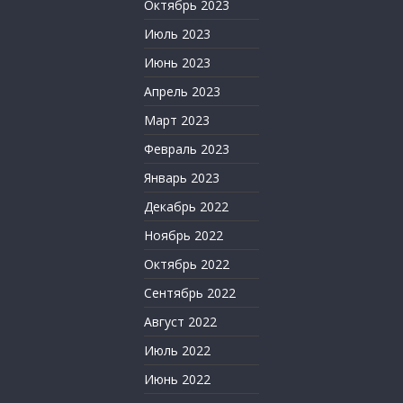
Октябрь 2023
Июль 2023
Июнь 2023
Апрель 2023
Март 2023
Февраль 2023
Январь 2023
Декабрь 2022
Ноябрь 2022
Октябрь 2022
Сентябрь 2022
Август 2022
Июль 2022
Июнь 2022