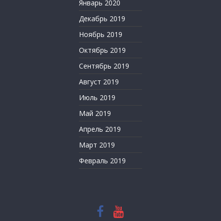
Январь 2020
Декабрь 2019
Ноябрь 2019
Октябрь 2019
Сентябрь 2019
Август 2019
Июль 2019
Май 2019
Апрель 2019
Март 2019
Февраль 2019