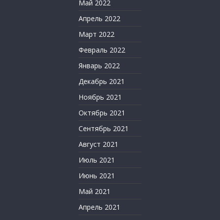
Май 2022
Апрель 2022
Март 2022
Февраль 2022
Январь 2022
Декабрь 2021
Ноябрь 2021
Октябрь 2021
Сентябрь 2021
Август 2021
Июль 2021
Июнь 2021
Май 2021
Апрель 2021