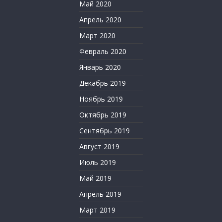
Май 2020
Апрель 2020
Март 2020
Февраль 2020
Январь 2020
Декабрь 2019
Ноябрь 2019
Октябрь 2019
Сентябрь 2019
Август 2019
Июль 2019
Май 2019
Апрель 2019
Март 2019