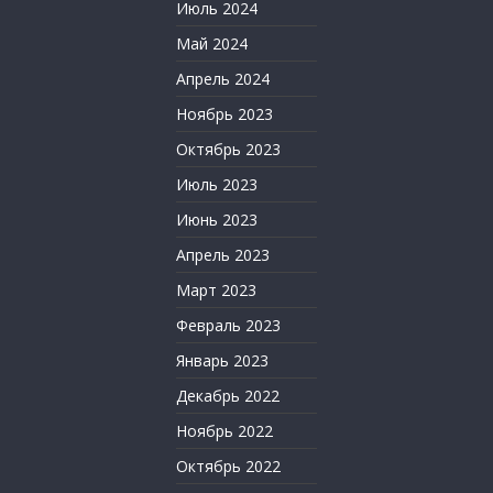
Июль 2024
Май 2024
Апрель 2024
Ноябрь 2023
Октябрь 2023
Июль 2023
Июнь 2023
Апрель 2023
Март 2023
Февраль 2023
Январь 2023
Декабрь 2022
Ноябрь 2022
Октябрь 2022