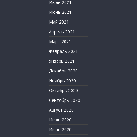
Июль 2021
Июнь 2021
Май 2021
Апрель 2021
Март 2021
Февраль 2021
Январь 2021
Декабрь 2020
Ноябрь 2020
Октябрь 2020
Сентябрь 2020
Август 2020
Июль 2020
Июнь 2020