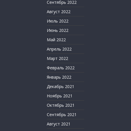
Сентябрь 2022
Август 2022
Июль 2022
Июнь 2022
Май 2022
Апрель 2022
Март 2022
Февраль 2022
Январь 2022
Декабрь 2021
Ноябрь 2021
Октябрь 2021
Сентябрь 2021
Август 2021