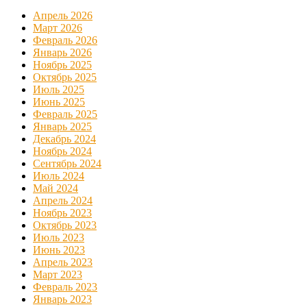
Апрель 2026
Март 2026
Февраль 2026
Январь 2026
Ноябрь 2025
Октябрь 2025
Июль 2025
Июнь 2025
Февраль 2025
Январь 2025
Декабрь 2024
Ноябрь 2024
Сентябрь 2024
Июль 2024
Май 2024
Апрель 2024
Ноябрь 2023
Октябрь 2023
Июль 2023
Июнь 2023
Апрель 2023
Март 2023
Февраль 2023
Январь 2023