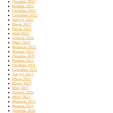
Декабрь 2022
Ноябрь 2022
Октябрь 2022
Сентябрь 2022
Август 2022
Июль 2022
Июнь 2022
Май 2022
Апрель 2022
Март 2022
Февраль 2022
Январь 2022
Декабрь 2021
Ноябрь 2021
Октябрь 2021
Сентябрь 2021
Август 2021
Июль 2021
Июнь 2021
Май 2021
Апрель 2021
Март 2021
Февраль 2021
Январь 2021
Декабрь 2020