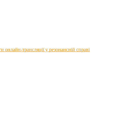
 онлайн-трансляції у резонансній справі