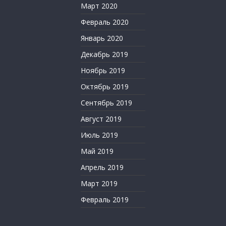
Март 2020
Февраль 2020
Январь 2020
Декабрь 2019
Ноябрь 2019
Октябрь 2019
Сентябрь 2019
Август 2019
Июль 2019
Май 2019
Апрель 2019
Март 2019
Февраль 2019