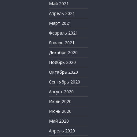
Май 2021
Апрель 2021
Март 2021
Февраль 2021
Январь 2021
Декабрь 2020
Ноябрь 2020
Октябрь 2020
Сентябрь 2020
Август 2020
Июль 2020
Июнь 2020
Май 2020
Апрель 2020