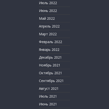
Июль 2022
Июнь 2022
Май 2022
Апрель 2022
Март 2022
Февраль 2022
Январь 2022
Декабрь 2021
Ноябрь 2021
Октябрь 2021
Сентябрь 2021
Август 2021
Июль 2021
Июнь 2021