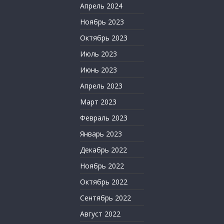
Апрель 2024
Ноябрь 2023
Октябрь 2023
Июль 2023
Июнь 2023
Апрель 2023
Март 2023
Февраль 2023
Январь 2023
Декабрь 2022
Ноябрь 2022
Октябрь 2022
Сентябрь 2022
Август 2022