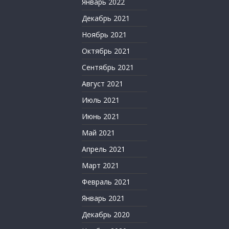
Январь 2022
Декабрь 2021
Ноябрь 2021
Октябрь 2021
Сентябрь 2021
Август 2021
Июль 2021
Июнь 2021
Май 2021
Апрель 2021
Март 2021
Февраль 2021
Январь 2021
Декабрь 2020