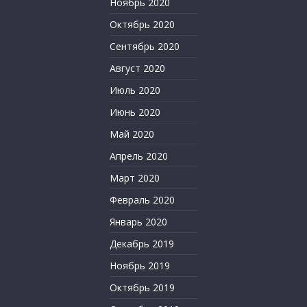
Ноябрь 2020
Октябрь 2020
Сентябрь 2020
Август 2020
Июль 2020
Июнь 2020
Май 2020
Апрель 2020
Март 2020
Февраль 2020
Январь 2020
Декабрь 2019
Ноябрь 2019
Октябрь 2019