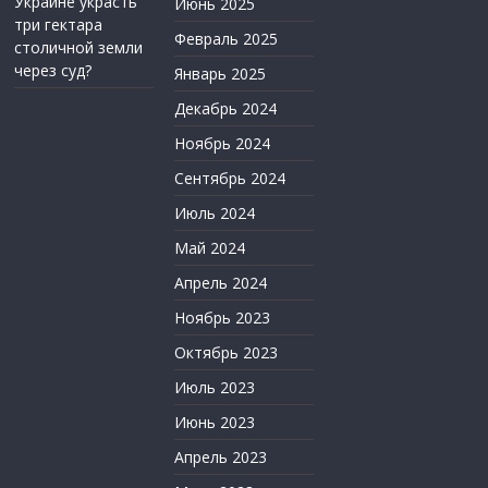
Украине украсть
Июнь 2025
три гектара
Февраль 2025
столичной земли
через суд?
Январь 2025
Декабрь 2024
Ноябрь 2024
Сентябрь 2024
Июль 2024
Май 2024
Апрель 2024
Ноябрь 2023
Октябрь 2023
Июль 2023
Июнь 2023
Апрель 2023