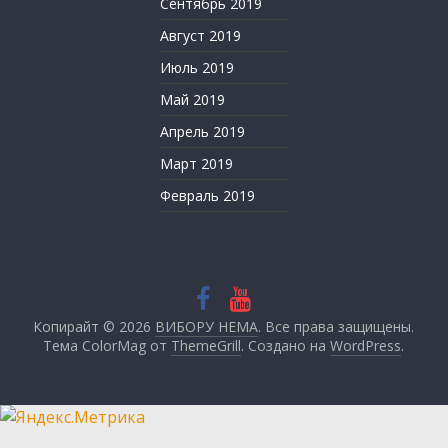
Сентябрь 2019
Август 2019
Июль 2019
Май 2019
Апрель 2019
Март 2019
Февраль 2019
Копирайт © 2026
ВИБОРУ НЕМА
. Все права защищены.
Тема ColorMag от
ThemeGrill
. Создано на
WordPress
.