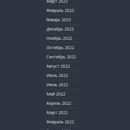
Март 2023
Февраль 2023
Январь 2023
Декабрь 2022
Ноябрь 2022
Октябрь 2022
Сентябрь 2022
Август 2022
Июль 2022
Июнь 2022
Май 2022
Апрель 2022
Март 2022
Февраль 2022