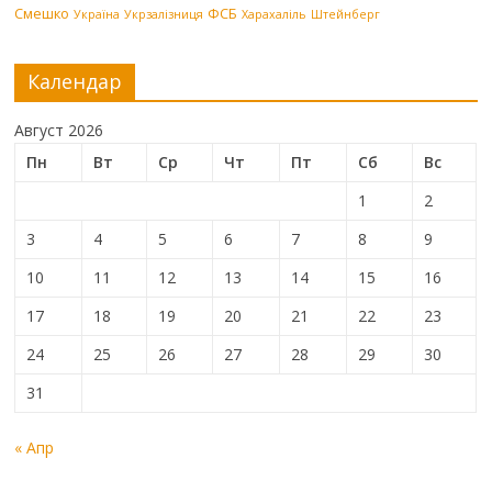
Смешко
ФСБ
Україна
Укрзалізниця
Харахаліль
Штейнберг
Календар
Август 2026
Пн
Вт
Ср
Чт
Пт
Сб
Вс
1
2
3
4
5
6
7
8
9
10
11
12
13
14
15
16
17
18
19
20
21
22
23
24
25
26
27
28
29
30
31
« Апр