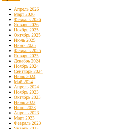
Апрель 2026
Март 2026
Февраль 2026
Январь 2026
Ноябрь 2025
Октябрь 2025
Июль 2025
Июнь 2025
Февраль 2025
Январь 2025
Декабрь 2024
Ноябрь 2024
Сентябрь 2024
Июль 2024
Май 2024
Апрель 2024
Ноябрь 2023
Октябрь 2023
Июль 2023
Июнь 2023
Апрель 2023
Март 2023
Февраль 2023
Январь 2023