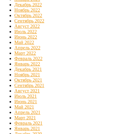
Декабрь 2022
Ноябрь 2022
Октябрь 2022
Сентябрь 2022
Август 2022
Июль 2022
Июнь 2022
Май 2022
Апрель 2022
Март 2022
Февраль 2022
Январь 2022
Декабрь 2021
Ноябрь 2021
Октябрь 2021
Сентябрь 2021
Август 2021
Июль 2021
Июнь 2021
Май 2021
Апрель 2021
Март 2021
Февраль 2021
Январь 2021
Декабрь 2020