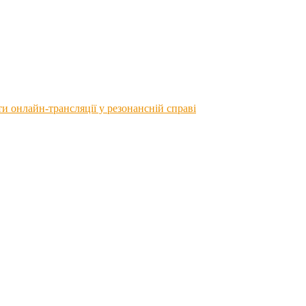
 онлайн-трансляції у резонансній справі