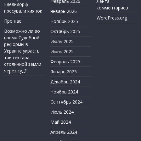
Февраль 2026
Лента
Едельдорф
комментариев
пресували киянок
Январь 2026
WordPress.org
Про нас
Ноябрь 2025
Возможно ли во
Октябрь 2025
время Судебной
Июль 2025
реформы в
Украине украсть
Июнь 2025
три гектара
Февраль 2025
столичной земли
через суд?
Январь 2025
Декабрь 2024
Ноябрь 2024
Сентябрь 2024
Июль 2024
Май 2024
Апрель 2024