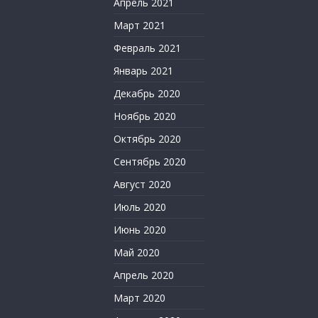
Апрель 2021
Март 2021
Февраль 2021
Январь 2021
Декабрь 2020
Ноябрь 2020
Октябрь 2020
Сентябрь 2020
Август 2020
Июль 2020
Июнь 2020
Май 2020
Апрель 2020
Март 2020