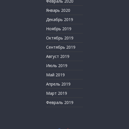
Февраль 2020
Январь 2020
Декабрь 2019
Ноябрь 2019
Октябрь 2019
Сентябрь 2019
Август 2019
Июль 2019
Май 2019
Апрель 2019
Март 2019
Февраль 2019