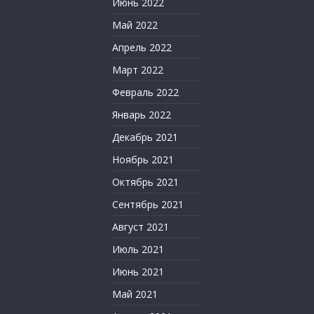
Июнь 2022
Май 2022
Апрель 2022
Март 2022
Февраль 2022
Январь 2022
Декабрь 2021
Ноябрь 2021
Октябрь 2021
Сентябрь 2021
Август 2021
Июль 2021
Июнь 2021
Май 2021