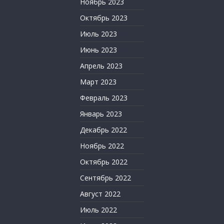
Ноябрь 2023
Октябрь 2023
Июль 2023
Июнь 2023
Апрель 2023
Март 2023
Февраль 2023
Январь 2023
Декабрь 2022
Ноябрь 2022
Октябрь 2022
Сентябрь 2022
Август 2022
Июль 2022