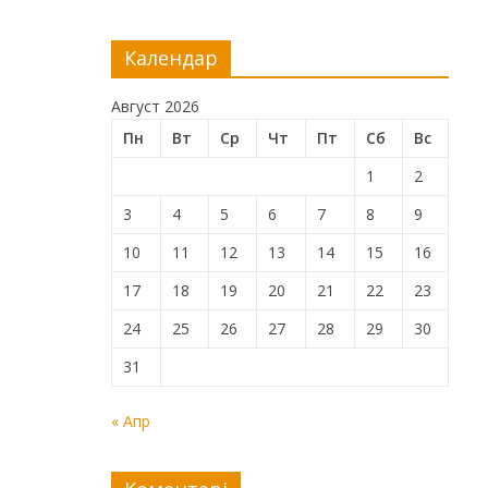
Календар
Август 2026
Пн
Вт
Ср
Чт
Пт
Сб
Вс
1
2
3
4
5
6
7
8
9
10
11
12
13
14
15
16
17
18
19
20
21
22
23
24
25
26
27
28
29
30
31
« Апр