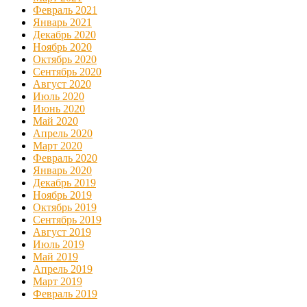
Февраль 2021
Январь 2021
Декабрь 2020
Ноябрь 2020
Октябрь 2020
Сентябрь 2020
Август 2020
Июль 2020
Июнь 2020
Май 2020
Апрель 2020
Март 2020
Февраль 2020
Январь 2020
Декабрь 2019
Ноябрь 2019
Октябрь 2019
Сентябрь 2019
Август 2019
Июль 2019
Май 2019
Апрель 2019
Март 2019
Февраль 2019