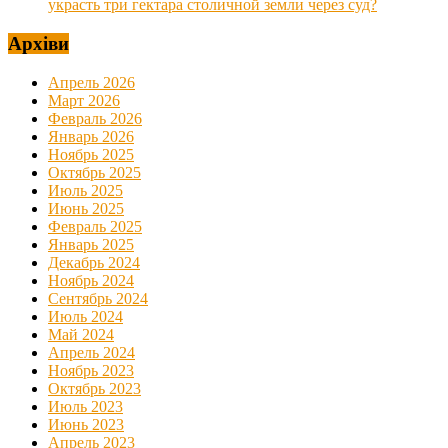
украсть три гектара столичной земли через суд?
Архіви
Апрель 2026
Март 2026
Февраль 2026
Январь 2026
Ноябрь 2025
Октябрь 2025
Июль 2025
Июнь 2025
Февраль 2025
Январь 2025
Декабрь 2024
Ноябрь 2024
Сентябрь 2024
Июль 2024
Май 2024
Апрель 2024
Ноябрь 2023
Октябрь 2023
Июль 2023
Июнь 2023
Апрель 2023