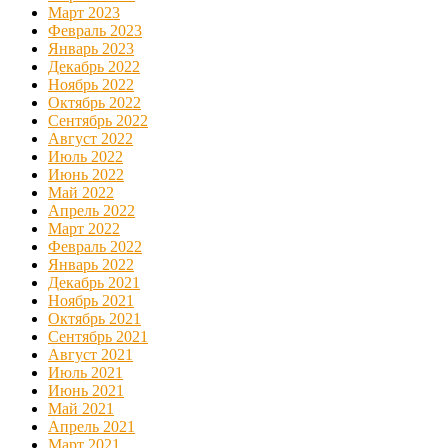
Март 2023
Февраль 2023
Январь 2023
Декабрь 2022
Ноябрь 2022
Октябрь 2022
Сентябрь 2022
Август 2022
Июль 2022
Июнь 2022
Май 2022
Апрель 2022
Март 2022
Февраль 2022
Январь 2022
Декабрь 2021
Ноябрь 2021
Октябрь 2021
Сентябрь 2021
Август 2021
Июль 2021
Июнь 2021
Май 2021
Апрель 2021
Март 2021