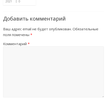
2021
0
Добавить комментарий
Ваш адрес email не будет опубликован.
Обязательные
поля помечены
*
Комментарий
*