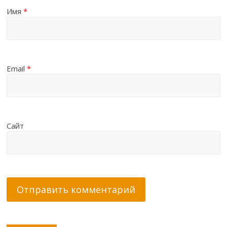
Имя
*
Email
*
Сайт