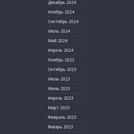
Декабрь 2024
Ноябрь 2024
Сентябрь 2024
Июль 2024
Май 2024
Апрель 2024
Ноябрь 2023
Октябрь 2023
Июль 2023
Июнь 2023
Апрель 2023
Март 2023
Февраль 2023
Январь 2023