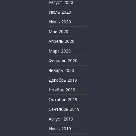
Август 2020
Июль 2020
Июнь 2020
Май 2020
Апрель 2020
Март 2020
Февраль 2020
Январь 2020
Декабрь 2019
Ноябрь 2019
Октябрь 2019
Сентябрь 2019
Август 2019
Июль 2019