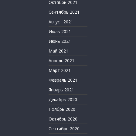
Октябрь 2021
Сентябрь 2021
Август 2021
Июль 2021
Июнь 2021
Май 2021
Апрель 2021
Март 2021
Февраль 2021
Январь 2021
Декабрь 2020
Ноябрь 2020
Октябрь 2020
Сентябрь 2020