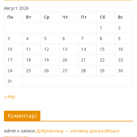
Август 2026
Пн
Вт
Ср
Чт
Пт
Сб
Вс
1
2
3
4
5
6
7
8
9
10
11
12
13
14
15
16
17
18
19
20
21
22
23
24
25
26
27
28
29
30
31
« Апр
Коментарі
admin
к записи
Добровольці — злочинці для російської