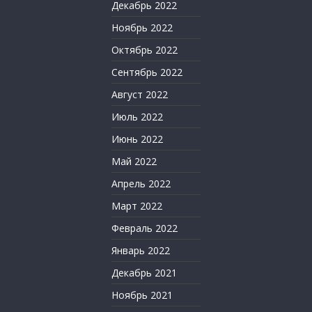
Декабрь 2022
Ноябрь 2022
Октябрь 2022
Сентябрь 2022
Август 2022
Июль 2022
Июнь 2022
Май 2022
Апрель 2022
Март 2022
Февраль 2022
Январь 2022
Декабрь 2021
Ноябрь 2021